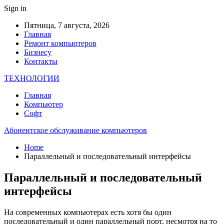
Sign in
Пятница, 7 августа, 2026
Главная
Ремонт компьютеров
Бизнесу
Контакты
ТЕХНОЛОГИИ
Главная
Компьютер
Софт
Абонентское обслуживание компьютеров
Home
Параллельный и последовательный интерфейсы
Параллельный и последовательный
интерфейсы
На современных компьютерах есть хотя бы один
последовательный и один параллельный порт, несмотря на то