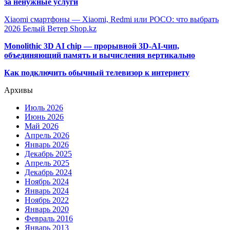
за ненужные услуги
Xiaomi смартфоны — Xiaomi, Redmi или POCO: что выбрать
2026 Белый Ветер Shop.kz
Monolithic 3D AI chip — прорывной 3D-AI-чип,
объединяющий память и вычисления вертикально
Как подключить обычный телевизор к интернету
Архивы
Июль 2026
Июнь 2026
Май 2026
Апрель 2026
Январь 2026
Декабрь 2025
Апрель 2025
Декабрь 2024
Ноябрь 2024
Январь 2024
Ноябрь 2022
Январь 2020
Февраль 2016
Январь 2013