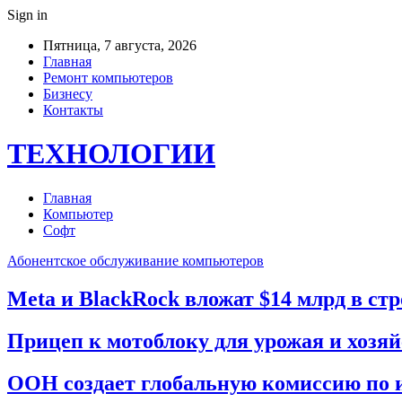
Sign in
Пятница, 7 августа, 2026
Главная
Ремонт компьютеров
Бизнесу
Контакты
ТЕХНОЛОГИИ
Главная
Компьютер
Софт
Абонентское обслуживание компьютеров
Meta и BlackRock вложат $14 млрд в ст
Прицеп к мотоблоку для урожая и хозя
ООН создает глобальную комиссию по 