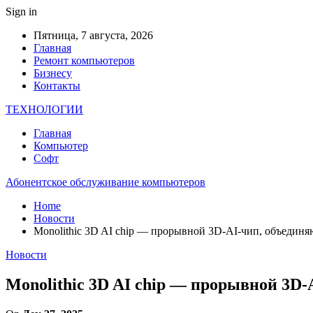
Sign in
Пятница, 7 августа, 2026
Главная
Ремонт компьютеров
Бизнесу
Контакты
ТЕХНОЛОГИИ
Главная
Компьютер
Софт
Абонентское обслуживание компьютеров
Home
Новости
Monolithic 3D AI chip — прорывной 3D-AI-чип, объедин
Новости
Monolithic 3D AI chip — прорывной 3D