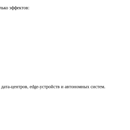
лько эффектов:
 дата-центров, edge-устройств и автономных систем.