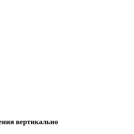
ения вертикально