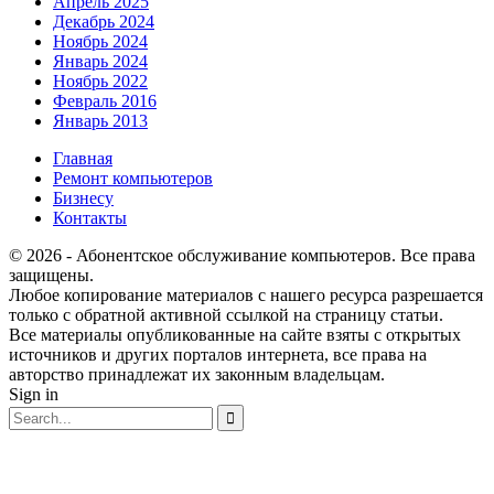
Апрель 2025
Декабрь 2024
Ноябрь 2024
Январь 2024
Ноябрь 2022
Февраль 2016
Январь 2013
Главная
Ремонт компьютеров
Бизнесу
Контакты
© 2026 - Абонентское обслуживание компьютеров. Все права
защищены.
Любое копирование материалов с нашего ресурса разрешается
только с обратной активной ссылкой на страницу статьи.
Все материалы опубликованные на сайте взяты с открытых
источников и других порталов интернета, все права на
авторство принадлежат их законным владельцам.
Sign in