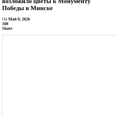
возложило цветы к Монументу
Победы в Минске
On
Май 9, 2026
108
Share