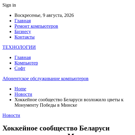
Sign in
Воскресенье, 9 августа, 2026
Главная
Ремонт компьютеров
Бизнесу
Контакты
ТЕХНОЛОГИИ
Главная
Компьютер
Софт
Абонентское обслуживание компьютеров
Home
Новости
Хоккейное сообщество Беларуси возложило цветы к
Монументу Победы в Минске
Новости
Хоккейное сообщество Беларуси