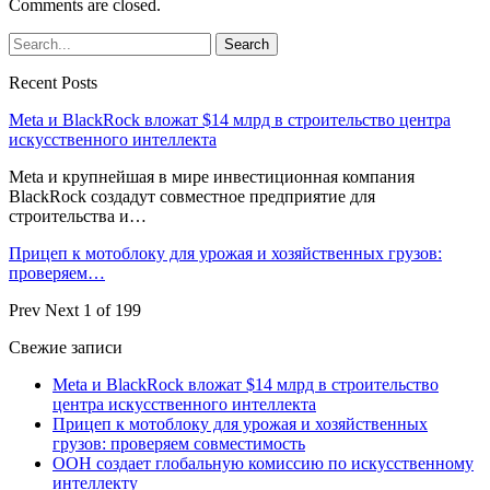
Comments are closed.
Recent Posts
Meta и BlackRock вложат $14 млрд в строительство центра
искусственного интеллекта
Meta и крупнейшая в мире инвестиционная компания
BlackRock создадут совместное предприятие для
строительства и…
Прицеп к мотоблоку для урожая и хозяйственных грузов:
проверяем…
Prev
Next
1 of 199
Свежие записи
Meta и BlackRock вложат $14 млрд в строительство
центра искусственного интеллекта
Прицеп к мотоблоку для урожая и хозяйственных
грузов: проверяем совместимость
ООН создает глобальную комиссию по искусственному
интеллекту