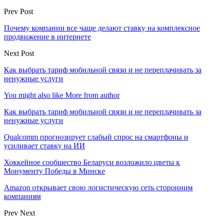
Prev Post
Почему компании все чаще делают ставку на комплексное
продвижение в интернете
Next Post
Как выбрать тариф мобильной связи и не переплачивать за
ненужные услуги
You might also like
More from author
Как выбрать тариф мобильной связи и не переплачивать за
ненужные услуги
Qualcomm прогнозирует слабый спрос на смартфоны и
усиливает ставку на ИИ
Хоккейное сообщество Беларуси возложило цветы к
Монументу Победы в Минске
Amazon открывает свою логистическую сеть сторонним
компаниям
Prev
Next