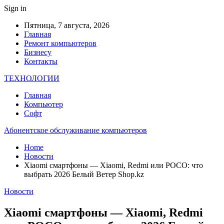
Sign in
Пятница, 7 августа, 2026
Главная
Ремонт компьютеров
Бизнесу
Контакты
ТЕХНОЛОГИИ
Главная
Компьютер
Софт
Абонентское обслуживание компьютеров
Home
Новости
Xiaomi смартфоны — Xiaomi, Redmi или POCO: что
выбрать 2026 Белый Ветер Shop.kz
Новости
Xiaomi смартфоны — Xiaomi, Redmi