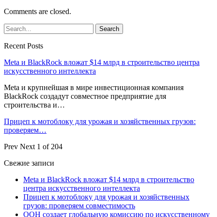
Comments are closed.
Recent Posts
Meta и BlackRock вложат $14 млрд в строительство центра
искусственного интеллекта
Meta и крупнейшая в мире инвестиционная компания
BlackRock создадут совместное предприятие для
строительства и…
Прицеп к мотоблоку для урожая и хозяйственных грузов:
проверяем…
Prev
Next
1 of 204
Свежие записи
Meta и BlackRock вложат $14 млрд в строительство
центра искусственного интеллекта
Прицеп к мотоблоку для урожая и хозяйственных
грузов: проверяем совместимость
ООН создает глобальную комиссию по искусственному