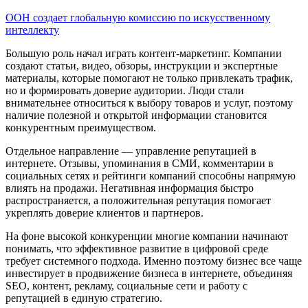
ООН создает глобальную комиссию по искусственному
интеллекту
Большую роль начал играть контент-маркетинг. Компании
создают статьи, видео, обзоры, инструкции и экспертные
материалы, которые помогают не только привлекать трафик,
но и формировать доверие аудитории. Люди стали
внимательнее относиться к выбору товаров и услуг, поэтому
наличие полезной и открытой информации становится
конкурентным преимуществом.
Отдельное направление — управление репутацией в
интернете. Отзывы, упоминания в СМИ, комментарии в
социальных сетях и рейтинги компаний способны напрямую
влиять на продажи. Негативная информация быстро
распространяется, а положительная репутация помогает
укреплять доверие клиентов и партнеров.
На фоне высокой конкуренции многие компании начинают
понимать, что эффективное развитие в цифровой среде
требует системного подхода. Именно поэтому бизнес все чаще
инвестирует в продвижение бизнеса в интернете, объединяя
SEO, контент, рекламу, социальные сети и работу с
репутацией в единую стратегию.