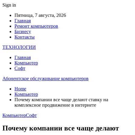
Sign in
Пятница, 7 августа, 2026
Главная
Ремонт компьютеров
Бизнесу
Контакты
ТЕХНОЛОГИИ
Главная
Компьютер
Софт
Абонентское обслуживание компьютеров
Home
Компьютер
Почему компании все чаще делают ставку на
комплексное продвижение в интернете
Компьютер
Софт
Почему компании все чаще делают