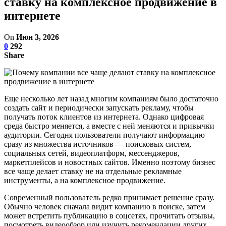
ставку на комплексное продвижение в
интернете
On
Июн 3, 2026
0
292
Share
Еще несколько лет назад многим компаниям было достаточно
создать сайт и периодически запускать рекламу, чтобы
получать поток клиентов из интернета. Однако цифровая
среда быстро меняется, а вместе с ней меняются и привычки
аудитории. Сегодня пользователи получают информацию
сразу из множества источников — поисковых систем,
социальных сетей, видеоплатформ, мессенджеров,
маркетплейсов и новостных сайтов. Именно поэтому бизнес
все чаще делает ставку не на отдельные рекламные
инструменты, а на комплексное продвижение.
Современный пользователь редко принимает решение сразу.
Обычно человек сначала видит компанию в поиске, затем
может встретить публикацию в соцсетях, прочитать отзывы,
посмотреть видеообзор или изучить рекомендации других