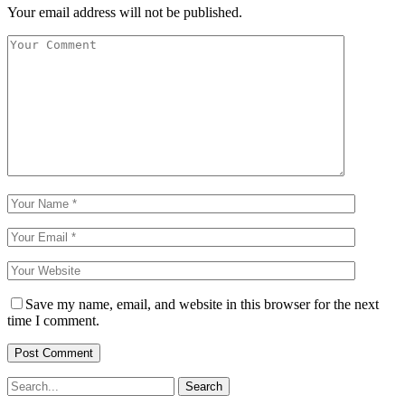
Your email address will not be published.
Save my name, email, and website in this browser for the next
time I comment.