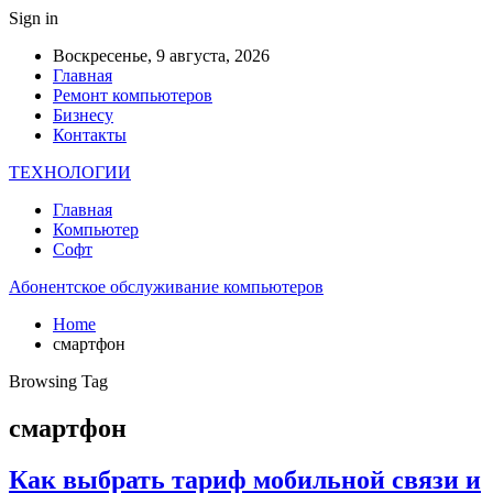
Sign in
Воскресенье, 9 августа, 2026
Главная
Ремонт компьютеров
Бизнесу
Контакты
ТЕХНОЛОГИИ
Главная
Компьютер
Софт
Абонентское обслуживание компьютеров
Home
смартфон
Browsing Tag
смартфон
Как выбрать тариф мобильной связи и