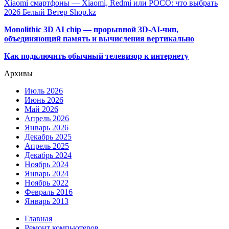
Xiaomi смартфоны — Xiaomi, Redmi или POCO: что выбрать
2026 Белый Ветер Shop.kz
Monolithic 3D AI chip — прорывной 3D-AI-чип,
объединяющий память и вычисления вертикально
Как подключить обычный телевизор к интернету
Архивы
Июль 2026
Июнь 2026
Май 2026
Апрель 2026
Январь 2026
Декабрь 2025
Апрель 2025
Декабрь 2024
Ноябрь 2024
Январь 2024
Ноябрь 2022
Февраль 2016
Январь 2013
Главная
Ремонт компьютеров