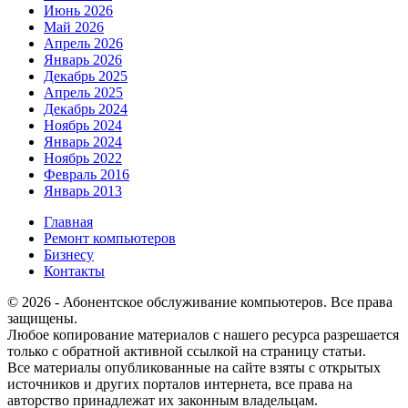
Июнь 2026
Май 2026
Апрель 2026
Январь 2026
Декабрь 2025
Апрель 2025
Декабрь 2024
Ноябрь 2024
Январь 2024
Ноябрь 2022
Февраль 2016
Январь 2013
Главная
Ремонт компьютеров
Бизнесу
Контакты
© 2026 - Абонентское обслуживание компьютеров. Все права
защищены.
Любое копирование материалов с нашего ресурса разрешается
только с обратной активной ссылкой на страницу статьи.
Все материалы опубликованные на сайте взяты с открытых
источников и других порталов интернета, все права на
авторство принадлежат их законным владельцам.