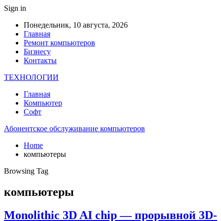
Sign in
Понедельник, 10 августа, 2026
Главная
Ремонт компьютеров
Бизнесу
Контакты
ТЕХНОЛОГИИ
Главная
Компьютер
Софт
Абонентское обслуживание компьютеров
Home
компьютеры
Browsing Tag
компьютеры
Monolithic 3D AI chip — прорывной 3D-