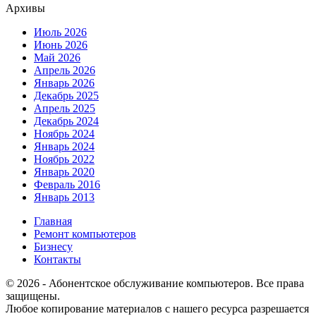
Архивы
Июль 2026
Июнь 2026
Май 2026
Апрель 2026
Январь 2026
Декабрь 2025
Апрель 2025
Декабрь 2024
Ноябрь 2024
Январь 2024
Ноябрь 2022
Январь 2020
Февраль 2016
Январь 2013
Главная
Ремонт компьютеров
Бизнесу
Контакты
© 2026 - Абонентское обслуживание компьютеров. Все права
защищены.
Любое копирование материалов с нашего ресурса разрешается