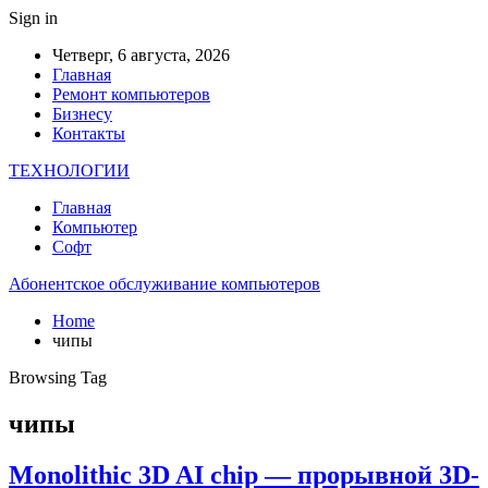
Sign in
Четверг, 6 августа, 2026
Главная
Ремонт компьютеров
Бизнесу
Контакты
ТЕХНОЛОГИИ
Главная
Компьютер
Софт
Абонентское обслуживание компьютеров
Home
чипы
Browsing Tag
чипы
Monolithic 3D AI chip — прорывной 3D-