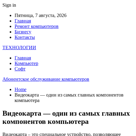
Sign in
Пятница, 7 августа, 2026
Главная
Ремонт компьютеров
Бизнесу
Контакты
ТЕХНОЛОГИИ
Главная
Компьютер
Софт
Абонентское обслуживание компьютеров
Home
Видеокарта — один из самых главных компонентов
компьютера
Видеокарта — один из самых главных
компонентов компьютера
Видеокарта – это специальное устройство, позволяющее