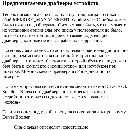
Предпочитаемые драйверы устройств
Теперь посмотрим еще на одну ситуацию, когда возникает
сбой MEMORY_MANAGEMENT Windows 10. Ошибка может
быть связана с драйверами. Очень может быть, что на момент
их установки оригинального диска у пользователя не было,
поэтому система инсталлировала самые подходящие
драйверы, которые не всегда работают корректно.
Поскольку база данных самой системы ограничена достаточно
сильно, рекомендуется все-таки найти оригинальные
драйверы. Это может быть диск, который обязательно должен
был быть в комплекте с компьютером или ноутбуком при
покупке. Можно скачать драйвера из Интернета по их
номерам.
Но самым простым является использование пакета Driver Pack
Solution. В нем есть драйверы практически для всех
устройств, которые сегодня используются в качестве
«железа».
Если и его нет под рукой, проще всего установить программу
Driver Booster.
Она сначала определит недостающие,