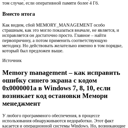
том случае, если оперативной памяти более 4 Гб.
Вместо итога
Как видим, сбой MEMORY_MANAGEMENT особо
страшным, как это могло показаться вначале, не является, и
исправляется он достаточно просто. Главное – найти
первопричину, а потом применить соответствующую
методику. Но действовать желательно именно в том порядке,
который был предложен выше.
Источник
Memory management – как исправить
ошибку синего экрана с кодом
0x0000001a в Windows 7, 8, 10, если
возникает код остановки Мемори
менеджмент
У любого программного обеспечения, в процессе
использования обнаруживаются недоработки. Этот факт
касается и операционной системы Windows. Но, возникающие