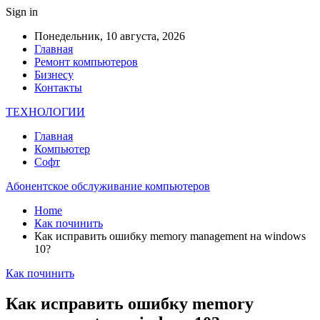
Sign in
Понедельник, 10 августа, 2026
Главная
Ремонт компьютеров
Бизнесу
Контакты
ТЕХНОЛОГИИ
Главная
Компьютер
Софт
Абонентское обслуживание компьютеров
Home
Как починить
Как исправить ошибку memory management на windows
10?
Как починить
Как исправить ошибку memory