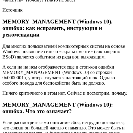
Источник
MEMORY_MANAGEMENT (Windows 10),
ошибка: как исправить, инструкция и
рекомендации
Для многих пользователей компьютерных систем на основе
Windows появление синего «экрана смерти» (сокращенно
BSoD) является событием из ряда вон выходящим.
А если на на нем отображается еще и стоп-код ошибки
MEMORY_MANAGEMENT (Windows 10) со строкой
0x0000001a, у юзера случается настоящий шок. Однако
особого повода для беспокойства быть не должно.
Ничего критичного в этом нет. Сейчас и посмотрим, почему.
MEMORY_MANAGEMENT (Windows 10):
ошибка. Что это означает?
Если рассмотреть само описание сбоя, нетрудно догадаться,
что связан он большей частью с памятью. Это может быть и