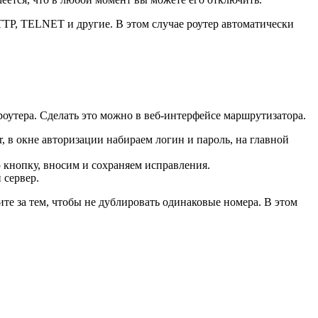
TTP, TELNET и другие. В этом случае роутер автоматически
роутера. Сделать это можно в веб-интерфейсе маршрутизатора.
, в окне авторизации набираем логин и пароль, на главной
кнопку, вносим и сохраняем исправления.
 сервер.
те за тем, чтобы не дублировать одинаковые номера. В этом