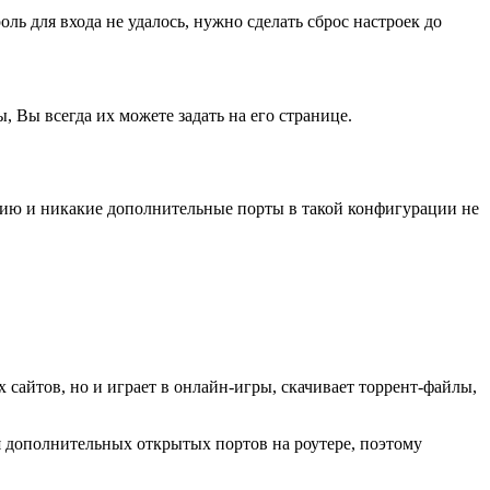
ль для входа не удалось, нужно сделать сброс настроек до
 Вы всегда их можете задать на его странице.
ию и никакие дополнительные порты в такой конфигурации не
 сайтов, но и играет в онлайн-игры, скачивает торрент-файлы,
я дополнительных открытых портов на роутере, поэтому