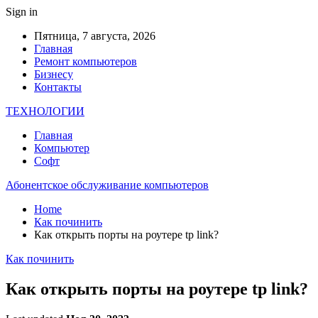
Sign in
Пятница, 7 августа, 2026
Главная
Ремонт компьютеров
Бизнесу
Контакты
ТЕХНОЛОГИИ
Главная
Компьютер
Софт
Абонентское обслуживание компьютеров
Home
Как починить
Как открыть порты на роутере tp link?
Как починить
Как открыть порты на роутере tp link?