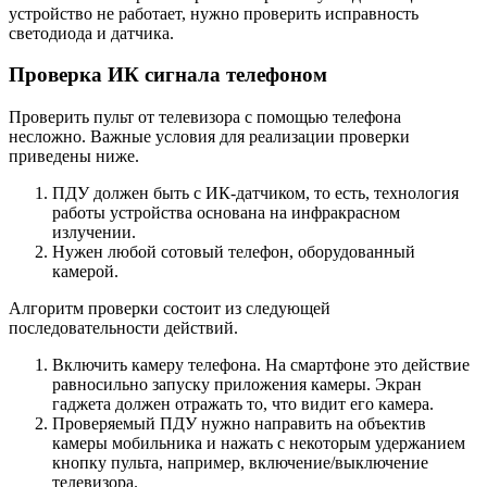
устройство не работает, нужно проверить исправность
светодиода и датчика.
Проверка ИК сигнала телефоном
Проверить пульт от телевизора с помощью телефона
несложно. Важные условия для реализации проверки
приведены ниже.
ПДУ должен быть с ИК-датчиком, то есть, технология
работы устройства основана на инфракрасном
излучении.
Нужен любой сотовый телефон, оборудованный
камерой.
Алгоритм проверки состоит из следующей
последовательности действий.
Включить камеру телефона. На смартфоне это действие
равносильно запуску приложения камеры. Экран
гаджета должен отражать то, что видит его камера.
Проверяемый ПДУ нужно направить на объектив
камеры мобильника и нажать с некоторым удержанием
кнопку пульта, например, включение/выключение
телевизора.