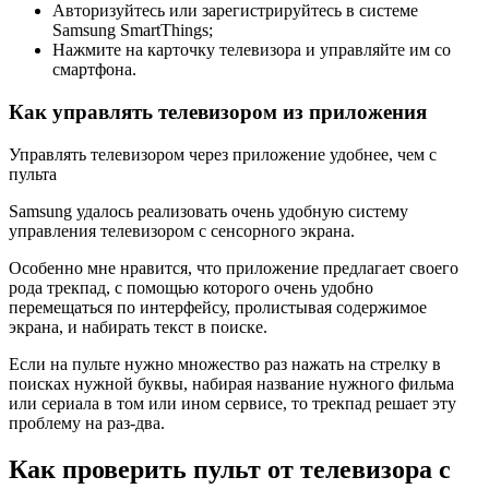
Авторизуйтесь или зарегистрируйтесь в системе
Samsung SmartThings;
Нажмите на карточку телевизора и управляйте им со
смартфона.
Как управлять телевизором из приложения
Управлять телевизором через приложение удобнее, чем с
пульта
Samsung удалось реализовать очень удобную систему
управления телевизором с сенсорного экрана.
Особенно мне нравится, что приложение предлагает своего
рода трекпад, с помощью которого очень удобно
перемещаться по интерфейсу, пролистывая содержимое
экрана, и набирать текст в поиске.
Если на пульте нужно множество раз нажать на стрелку в
поисках нужной буквы, набирая название нужного фильма
или сериала в том или ином сервисе, то трекпад решает эту
проблему на раз-два.
Как проверить пульт от телевизора с