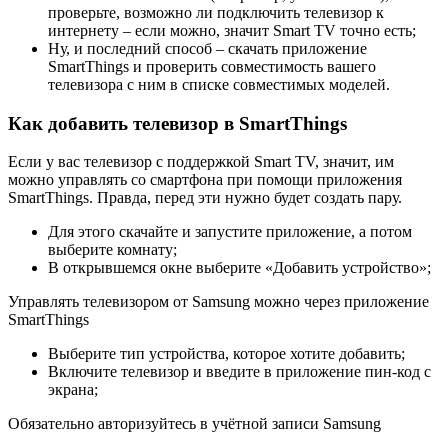
проверьте, возможно ли подключить телевизор к
интернету – если можно, значит Smart TV точно есть;
Ну, и последний способ – скачать приложение
SmartThings и проверить совместимость вашего
телевизора с ним в списке совместимых моделей.
Как добавить телевизор в SmartThings
Если у вас телевизор с поддержкой Smart TV, значит, им
можно управлять со смартфона при помощи приложения
SmartThings. Правда, перед эти нужно будет создать пару.
Для этого скачайте и запустите приложение, а потом
выберите комнату;
В открывшемся окне выберите «Добавить устройство»;
Управлять телевизором от Samsung можно через приложение
SmartThings
Выберите тип устройства, которое хотите добавить;
Включите телевизор и введите в приложение пин-код с
экрана;
Обязательно авторизуйтесь в учётной записи Samsung