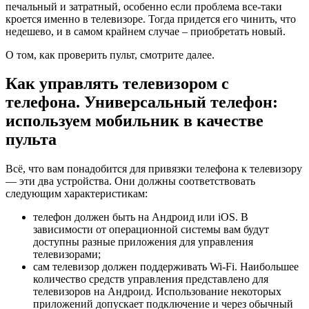
печальный и затратный, особенно если проблема все-таки
кроется именно в телевизоре. Тогда придется его чинить, что
недешево, и в самом крайнем случае – приобретать новый.
О том, как проверить пульт, смотрите далее.
Как управлять телевизором с
телефона. Универсальный телефон:
используем мобильник в качестве
пульта
Всё, что вам понадобится для привязки телефона к телевизору
— эти два устройства. Они должны соответствовать
следующим характеристикам:
телефон должен быть на Андроид или iOS. В
зависимости от операционной системы вам будут
доступны разные приложения для управления
телевизорами;
сам телевизор должен поддерживать Wi-Fi. Наибольшее
количество средств управления представлено для
телевизоров на Андроид. Использование некоторых
приложений допускает подключение и через обычный