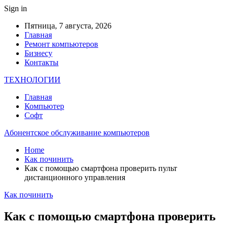
Sign in
Пятница, 7 августа, 2026
Главная
Ремонт компьютеров
Бизнесу
Контакты
ТЕХНОЛОГИИ
Главная
Компьютер
Софт
Абонентское обслуживание компьютеров
Home
Как починить
Как с помощью смартфона проверить пульт
дистанционного управления
Как починить
Как с помощью смартфона проверить