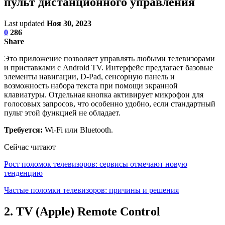
пульт дистанционного управления
Last updated
Ноя 30, 2023
0
286
Share
Это приложение позволяет управлять любыми телевизорами
и приставками с Android TV. Интерфейс предлагает базовые
элементы навигации, D-Pad, сенсорную панель и
возможность набора текста при помощи экранной
клавиатуры. Отдельная кнопка активирует микрофон для
голосовых запросов, что особенно удобно, если стандартный
пульт этой функцией не обладает.
Требуется:
Wi-Fi или Bluetooth.
Сейчас читают
Рост поломок телевизоров: сервисы отмечают новую
тенденцию
Частые поломки телевизоров: причины и решения
2. TV (Apple) Remote Control