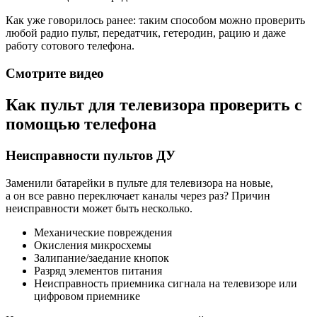
Как уже говорилось ранее: таким способом можно проверить
любой радио пульт, передатчик, гетеродин, рацию и даже
работу сотового телефона.
Смотрите видео
Как пульт для телевизора проверить с
помощью телефона
Неисправности пультов ДУ
Заменили батарейки в пульте для телевизора на новые,
а он все равно переключает каналы через раз? Причин
неисправности может быть несколько.
Механические повреждения
Окисления микросхемы
Залипание/заедание кнопок
Разряд элементов питания
Неисправность приемника сигнала на телевизоре или
цифровом приемнике