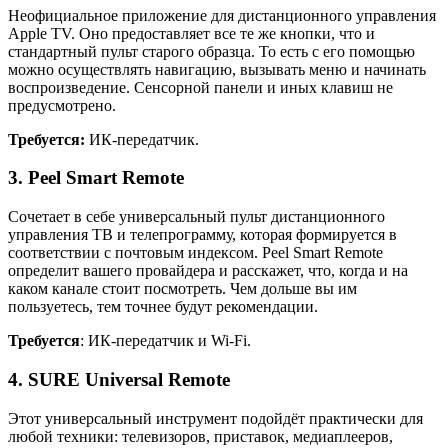
Неофициальное приложение для дистанционного управления
Apple TV. Оно предоставляет все те же кнопки, что и
стандартный пульт старого образца. То есть с его помощью
можно осуществлять навигацию, вызывать меню и начинать
воспроизведение. Сенсорной панели и иных клавиш не
предусмотрено.
Требуется:
ИК-передатчик.
3. Peel Smart Remote
Сочетает в себе универсальный пульт дистанционного
управления ТВ и телепрограмму, которая формируется в
соответствии с почтовым индексом. Peel Smart Remote
определит вашего провайдера и расскажет, что, когда и на
каком канале стоит посмотреть. Чем дольше вы им
пользуетесь, тем точнее будут рекомендации.
Требуется
: ИК-передатчик и Wi-Fi.
4. SURE Universal Remote
Этот универсальный инструмент подойдёт практически для
любой техники: телевизоров, приставок, медиаплееров,