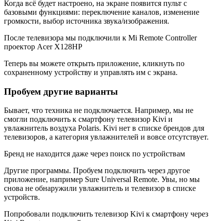
Когда всё будет настроено, на экране появится пульт с
базовыми функциями: переключение каналов, изменение
громкости, выбор источника звука/изображения.
После телевизора мы подключили к Mi Remote Controller
проектор Acer X128HP
Теперь вы можете открыть приложение, кликнуть по
сохраненному устройству и управлять им с экрана.
Пробуем другие варианты
Бывает, что техника не подключается. Например, мы не
смогли подключить к смартфону телевизор Kivi и
увлажнитель воздуха Polaris. Kivi нет в списке брендов для
телевизоров, а категория увлажнителей и вовсе отсутствует.
Бренд не находится даже через поиск по устройствам
Другие программы. Пробуем подключить через другое
приложение, например Sure Universal Remote. Увы, но мы
снова не обнаружили увлажнитель и телевизор в списке
устройств.
Попробовали подключить телевизор Kivi к смартфону через