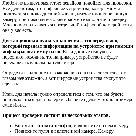
Любой из вышеупомянутых девайсов подойдет для проверки.
Все дело в том, что цифровые устройства, которыми мы
пользуемся в повседневной жизни, имеют вмонтированную
камеру, при помощи которой и можно выполнить проверку.
Можно воспользоваться и отдельной цифровой камерой, если
она у вас есть.
Дистанционный пульт управления – это передатчик,
который передает информацию на устройство при помощи
инфракрасных импульсов.
Если данные импульсы
перестают исходить, то, например, устройство не будет
переключать каналы на телевизоре.
Определить наличие инфракрасного сигнала человеческим
глазом невозможно, а вот цифровые устройства смогут это
сделать.
Итак, для начала нужно определиться с тем, что вы будете
использоваться для проверки. Давайте сделаем это на примере
смартфона.
Процесс проверки состоит из нескольких этапов.
Возьмите сотовый телефон, и включите на нем камеру.
Поднесите пульт к включенной камере. Камеру