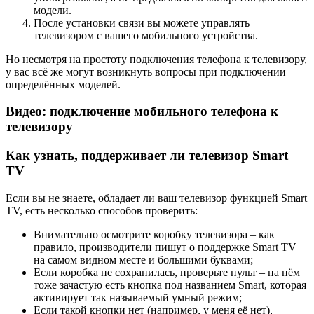
модели.
После установки связи вы можете управлять
телевизором с вашего мобильного устройства.
Но несмотря на простоту подключения телефона к телевизору,
у вас всё же могут возникнуть вопросы при подключении
определённых моделей.
Видео: подключение мобильного телефона к
телевизору
Как узнать, поддерживает ли телевизор Smart
TV
Если вы не знаете, обладает ли ваш телевизор функцией Smart
TV, есть несколько способов проверить:
Внимательно осмотрите коробку телевизора – как
правило, производители пишут о поддержке Smart TV
на самом видном месте и большими буквами;
Если коробка не сохранилась, проверьте пульт – на нём
тоже зачастую есть кнопка под названием Smart, которая
активирует так называемый умный режим;
Если такой кнопки нет (например, у меня её нет),