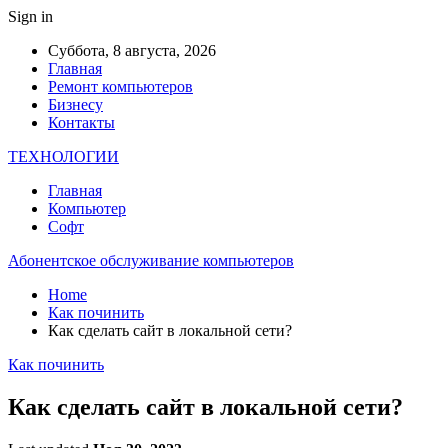
Sign in
Суббота, 8 августа, 2026
Главная
Ремонт компьютеров
Бизнесу
Контакты
ТЕХНОЛОГИИ
Главная
Компьютер
Софт
Абонентское обслуживание компьютеров
Home
Как починить
Как сделать сайт в локальной сети?
Как починить
Как сделать сайт в локальной сети?