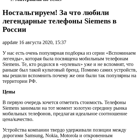
Ностальгируем! За что любили
легендарные телефоны Siemens в
России
appdate 16 августа 2020, 15:37
У нас есть очень популярная подборка из серии «Вспоминаем
легенды», которая была посвящена мобильным телефонам
Siemens. Те, кто родился в «нулевых» уже и не вспомнят, что
раньше был такой культовый бренд. Помимо самих устройств,
мы решили вспомнить почему же они были так популярны на
территории РФ.
Цены
В первую очередь хочется отметить стоимость. Телефоны
Siemens занимали на тот момент золотую середину рынка
мобильных телефонов, предлагая идеальное соотношение
цена/качество.
Устройства компании твердо удерживали позиции между
дорогими Samsung, Nokia, Motorola и откровенным