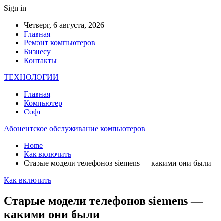
Sign in
Четверг, 6 августа, 2026
Главная
Ремонт компьютеров
Бизнесу
Контакты
ТЕХНОЛОГИИ
Главная
Компьютер
Софт
Абонентское обслуживание компьютеров
Home
Как включить
Старые модели телефонов siemens — какими они были
Как включить
Старые модели телефонов siemens —
какими они были