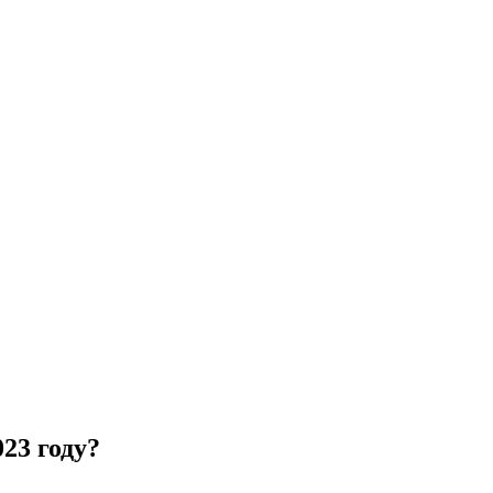
23 году?