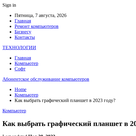
Sign in
Пятница, 7 августа, 2026
Главная
Ремонт компьютеров
Бизнесу
Контакты
ТЕХНОЛОГИИ
Главная
Компьютер
Софт
Абонентское обслуживание компьютеров
Home
Компьютер
Как выбрать графический планшет в 2023 году?
Компьютер
Как выбрать графический планшет в 20