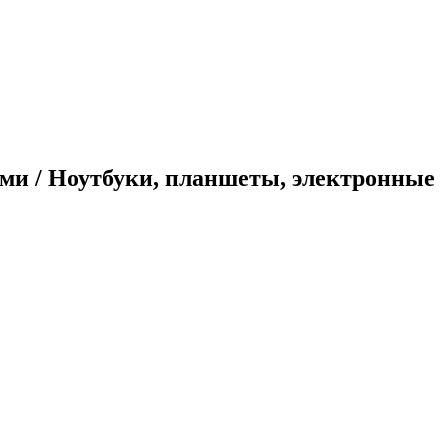
ми / Ноутбуки, планшеты, электронные