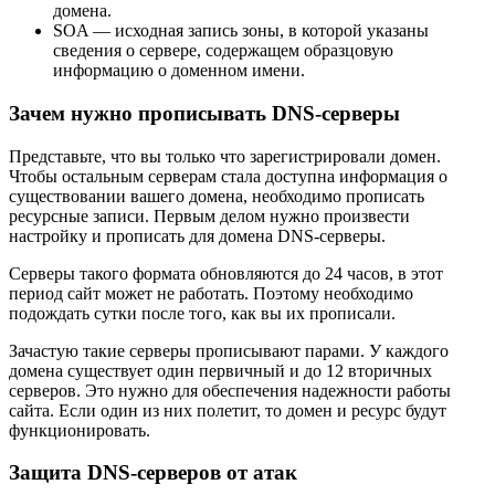
домена.
SOA — исходная запись зоны, в которой указаны
сведения о сервере, содержащем образцовую
информацию о доменном имени.
Зачем нужно прописывать DNS-серверы
Представьте, что вы только что зарегистрировали домен.
Чтобы остальным серверам стала доступна информация о
существовании вашего домена, необходимо прописать
ресурсные записи. Первым делом нужно произвести
настройку и прописать для домена DNS-серверы.
Серверы такого формата обновляются до 24 часов, в этот
период сайт может не работать. Поэтому необходимо
подождать сутки после того, как вы их прописали.
Зачастую такие серверы прописывают парами. У каждого
домена существует один первичный и до 12 вторичных
серверов. Это нужно для обеспечения надежности работы
сайта. Если один из них полетит, то домен и ресурс будут
функционировать.
Защита DNS-серверов от атак