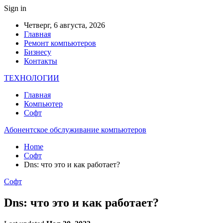
Sign in
Четверг, 6 августа, 2026
Главная
Ремонт компьютеров
Бизнесу
Контакты
ТЕХНОЛОГИИ
Главная
Компьютер
Софт
Абонентское обслуживание компьютеров
Home
Софт
Dns: что это и как работает?
Софт
Dns: что это и как работает?