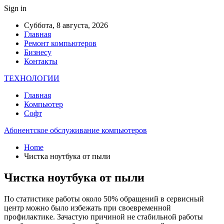
Sign in
Суббота, 8 августа, 2026
Главная
Ремонт компьютеров
Бизнесу
Контакты
ТЕХНОЛОГИИ
Главная
Компьютер
Софт
Абонентское обслуживание компьютеров
Home
Чистка ноутбука от пыли
Чистка ноутбука от пыли
По статистике работы около 50% обращений в сервисный
центр можно было избежать при своевременной
профилактике. Зачастую причиной не стабильной работы