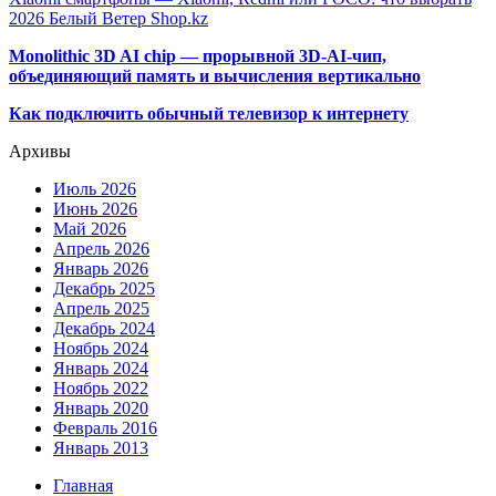
2026 Белый Ветер Shop.kz
Monolithic 3D AI chip — прорывной 3D-AI-чип,
объединяющий память и вычисления вертикально
Как подключить обычный телевизор к интернету
Архивы
Июль 2026
Июнь 2026
Май 2026
Апрель 2026
Январь 2026
Декабрь 2025
Апрель 2025
Декабрь 2024
Ноябрь 2024
Январь 2024
Ноябрь 2022
Январь 2020
Февраль 2016
Январь 2013
Главная