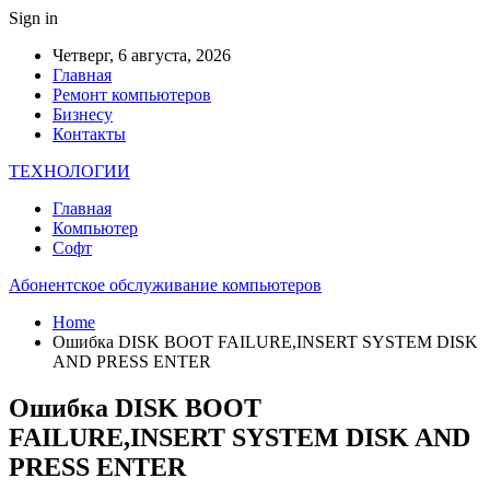
Sign in
Четверг, 6 августа, 2026
Главная
Ремонт компьютеров
Бизнесу
Контакты
ТЕХНОЛОГИИ
Главная
Компьютер
Софт
Абонентское обслуживание компьютеров
Home
Ошибка DISK BOOT FAILURE,INSERT SYSTEM DISK
AND PRESS ENTER
Ошибка DISK BOOT
FAILURE,INSERT SYSTEM DISK AND
PRESS ENTER