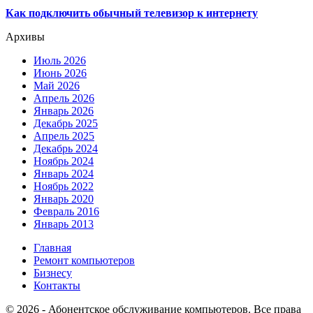
Как подключить обычный телевизор к интернету
Архивы
Июль 2026
Июнь 2026
Май 2026
Апрель 2026
Январь 2026
Декабрь 2025
Апрель 2025
Декабрь 2024
Ноябрь 2024
Январь 2024
Ноябрь 2022
Январь 2020
Февраль 2016
Январь 2013
Главная
Ремонт компьютеров
Бизнесу
Контакты
© 2026 - Абонентское обслуживание компьютеров. Все права