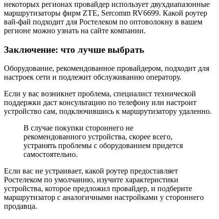
некоторых регионах провайдер использует двухдиапазонные
маршрутизаторы фирм ZTE, Sercomm RV6699. Какой роутер
вай-фай подходит для Ростелеком по оптоволокну в вашем
регионе можно узнать на сайте компании.
Заключение: что лучше выбрать
Оборудование, рекомендованное провайдером, подходит для
настроек сети и подлежит обслуживанию оператору.
Если у вас возникнет проблема, специалист технической
поддержки даст консультацию по телефону или настроит
устройство сам, подключившись к маршрутизатору удаленно.
В случае покупки стороннего не
рекомендованного устройства, скорее всего,
устранять проблемы с оборудованием придется
самостоятельно.
Если вас не устраивает, какой роутер предоставляет
Ростелеком по умолчанию, изучите характеристики
устройства, которое предложил провайдер, и подберите
маршрутизатор с аналогичными настройками у стороннего
продавца.