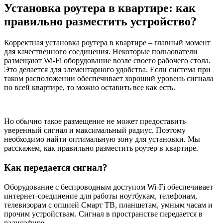
Установка роутера в квартире: как
правильно разместить устройство?
Корректная установка роутера в квартире – главный момент
для качественного соединения. Некоторые пользователи
размещают Wi-Fi оборудование возле своего рабочего стола.
Это делается для элементарного удобства. Если система при
таком расположении обеспечивает хороший уровень сигнала
по всей квартире, то можно оставить все как есть.
Но обычно такое размещение не может предоставить
уверенный сигнал и максимальный радиус. Поэтому
необходимо найти оптимальную зону для установки. Мы
расскажем, как правильно разместить роутер в квартире.
Как передается сигнал?
Оборудование с беспроводным доступом Wi-Fi обеспечивает
интернет-соединение для работы ноутбукам, телефонам,
телевизорам с опцией Смарт ТВ, планшетам, умным часам и
прочим устройствам. Сигнал в пространстве передается в
радиоэфире.