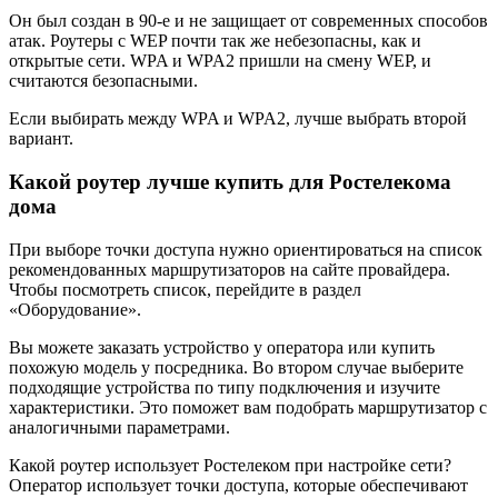
Он был создан в 90-е и не защищает от современных способов
атак. Роутеры с WEP почти так же небезопасны, как и
открытые сети. WPA и WPA2 пришли на смену WEP, и
считаются безопасными.
Если выбирать между WPA и WPA2, лучше выбрать второй
вариант.
Какой роутер лучше купить для Ростелекома
дома
При выборе точки доступа нужно ориентироваться на список
рекомендованных маршрутизаторов на сайте провайдера.
Чтобы посмотреть список, перейдите в раздел
«Оборудование».
Вы можете заказать устройство у оператора или купить
похожую модель у посредника. Во втором случае выберите
подходящие устройства по типу подключения и изучите
характеристики. Это поможет вам подобрать маршрутизатор с
аналогичными параметрами.
Какой роутер использует Ростелеком при настройке сети?
Оператор использует точки доступа, которые обеспечивают