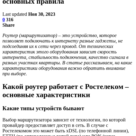
основных правила
Last updated
Ноя 30, 2023
0
316
Share
Роутер (маршрутизатор) – это устройство, которое
позволяет подключать к интернету разные гаджеты, не
подсоединяя их к сети через провод. От технических
характеристик этого оборудования зависит скорость
интернета, стабильность подключения, качество сигнала в
разных участках квартиры. В статье рассказываем, на какие
характеристики оборудования важно обратить внимание
при выборе.
Какой роутер работает с Ростелеком –
основные характеристики
Какие типы устройств бывают
Выбор маршрутизатора зависит от технологии, по которой
провайдер предоставляет доступ в сеть. В случае с
Ростелекомом это может быть хDSL (по телефонной линии),