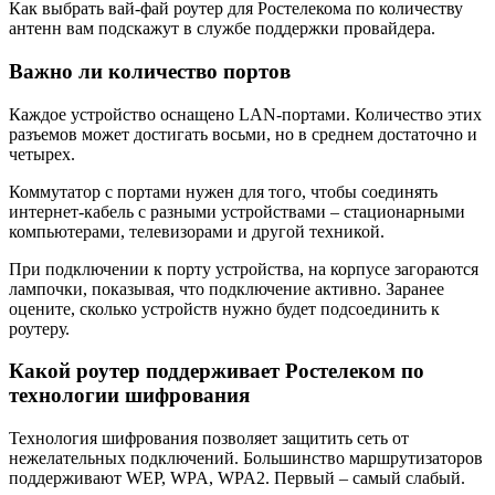
Как выбрать вай-фай роутер для Ростелекома по количеству
антенн вам подскажут в службе поддержки провайдера.
Важно ли количество портов
Каждое устройство оснащено LAN-портами. Количество этих
разъемов может достигать восьми, но в среднем достаточно и
четырех.
Коммутатор с портами нужен для того, чтобы соединять
интернет-кабель с разными устройствами – стационарными
компьютерами, телевизорами и другой техникой.
При подключении к порту устройства, на корпусе загораются
лампочки, показывая, что подключение активно. Заранее
оцените, сколько устройств нужно будет подсоединить к
роутеру.
Какой роутер поддерживает Ростелеком по
технологии шифрования
Технология шифрования позволяет защитить сеть от
нежелательных подключений. Большинство маршрутизаторов
поддерживают WEP, WPA, WPA2. Первый – самый слабый.