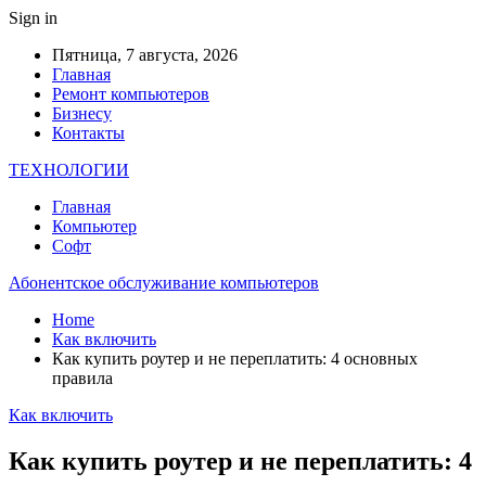
Sign in
Пятница, 7 августа, 2026
Главная
Ремонт компьютеров
Бизнесу
Контакты
ТЕХНОЛОГИИ
Главная
Компьютер
Софт
Абонентское обслуживание компьютеров
Home
Как включить
Как купить роутер и не переплатить: 4 основных
правила
Как включить
Как купить роутер и не переплатить: 4