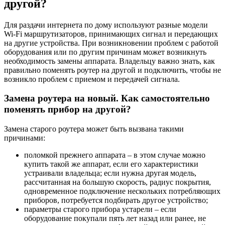
другой?
Для раздачи интернета по дому используют разные модели
Wi-Fi маршрутизаторов, принимающих сигнал и передающих
на другие устройства. При возникновении проблем с работой
оборудования или по другим причинам может возникнуть
необходимость замены аппарата. Владельцу важно знать, как
правильно поменять роутер на другой и подключить, чтобы не
возникло проблем с приемом и передачей сигнала.
Замена роутера на новый. Как самостоятельно
поменять прибор на другой?
Замена старого роутера может быть вызвана такими
причинами:
поломкой прежнего аппарата – в этом случае можно
купить такой же аппарат, если его характеристики
устраивали владельца; если нужна другая модель,
рассчитанная на большую скорость, радиус покрытия,
одновременное подключение нескольких потребляющих
приборов, потребуется подбирать другое устройство;
параметры старого прибора устарели – если
оборудование покупали пять лет назад или ранее, не