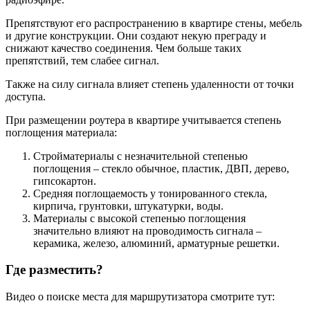
Препятствуют его распространению в квартире стены, мебель
и другие конструкции. Они создают некую преграду и
снижают качество соединения. Чем больше таких
препятствий, тем слабее сигнал.
Также на силу сигнала влияет степень удаленности от точки
доступа.
При размещении роутера в квартире учитывается степень
поглощения материала:
Стройматериалы с незначительной степенью
поглощения – стекло обычное, пластик, ДВП, дерево,
гипсокартон.
Средняя поглощаемость у тонированного стекла,
кирпича, грунтовки, штукатурки, воды.
Материалы с высокой степенью поглощения
значительно влияют на проводимость сигнала –
керамика, железо, алюминий, арматурные решетки.
Где разместить?
Видео о поиске места для маршрутизатора смотрите тут: