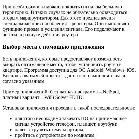
При необходимости можно покрыть сигналом большую
территорию. В таких случаях не обязательно обзаводиться
вторым маршрутизатором. Для этого предназначены
специальные приспособления – репитеры. Они выполняют
функцию приема и усиления сигнала. Его подключают к
розетке в радиусе действия роутера.
Выбор места с помощью приложения
Есть приложения, которые предоставляют возможность
выбрать оптимальное место, чтобы установить роутер в
квартире. Программа доступна для ОС Android, Windows, iOS.
Воспользоваться ей просто – достаточно выполнять шаги
согласно указаниям.
Пример приложений: бесплатная программа – NetSpot,
платный вариант – WiFi Solver FDTD.
Установка приложения проходит в такой последовательности:
для этого необходимо закачать ПО на принимающее
сигнал устройство (телефон, планшет, ноутбук);
далее загрузить схему квартиры;
пройтись с устройством по комнатам;