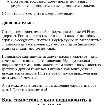
программа воссоздаст схему покрытия и выдаст
результат с подходящими и неподходящими зонами.
Общие советы смотрите в следующем видео:
Дополнительно
Сегодня нет окончательной информации о вреде Wi-Fi для
здоровья. Есть данные о том, что волны влияют на работу
сердечно-сосудистой системы. Роутер лучше не располагать в
спальной и детской комнатах, в местах отдыха (например,
если зал служит местом для сна).
Правильное размещение маршрутизатора в квартире – залог
качественного интернет-соединения. Места установки
подбираются с меньшим количеством помех с возможностью
доступа к другим комнатам. Оптимальная точка должна
находиться на высоте 1.5-2 метров от пола в прихожей или
центральной комнате.
А вы можете дать советы по размещению маршрутизатора
дома? Делитесь опытом в х!
Как самостоятельно подключить и