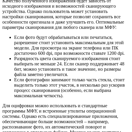
Качество полученного изображения будет зависеть от
исходного изображения и возможностей сканирующего
устройства. Однако пользователь может установить
настройки сканирования, которые позволят сохранить все
особенности оригинала и даже улучшить его. Оптимальные
параметры сканирования для любого сканера или МФУ:
Если фото будут обрабатываться или печататься,
разрешение стоит установить максимальным для этой
модели. Для просмотра на экране телефона или ПК
достаточно 600 dpi, при возможности ставьте 1200 dpi.
Разрядность цвета сканируемого изображения стоит
выбирать не меньше 24. Если сканер поддерживает 48
бит, можно установить и такое значение, но размеры
файла заметно увеличатся.
Если фотографии занимают только часть стекла, стоит
выделить только этот участок, в несколько раз ускорив
процесс сканирования (особенно, если выбрана
максимальная четкость).
Для оцифровки можно использовать и стандартные
программы МФУ, и встроенные утилиты операционной
системы. Однако есть специализированные приложения,
обеспечивающие больше возможностей – например,
распознавание фото, их автоматический поворот и