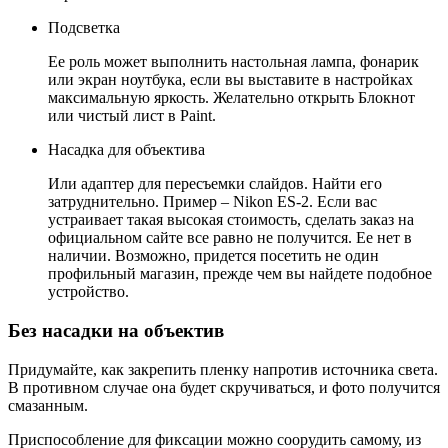
Подсветка
Ее роль может выполнить настольная лампа, фонарик
или экран ноутбука, если вы выставите в настройках
максимальную яркость. Желательно открыть Блокнот
или чистый лист в Paint.
Насадка для объектива
Или адаптер для пересъемки слайдов. Найти его
затруднительно. Пример – Nikon ES-2. Если вас
устраивает такая высокая стоимость, сделать заказ на
официальном сайте все равно не получится. Ее нет в
наличии. Возможно, придется посетить не один
профильный магазин, прежде чем вы найдете подобное
устройство.
Без насадки на объектив
Придумайте, как закрепить пленку напротив источника света.
В противном случае она будет скручиваться, и фото получится
смазанным.
Приспособление для фиксации можно соорудить самому, из