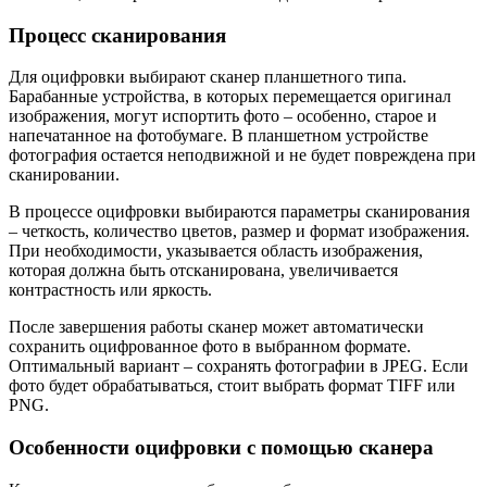
Процесс сканирования
Для оцифровки выбирают сканер планшетного типа.
Барабанные устройства, в которых перемещается оригинал
изображения, могут испортить фото – особенно, старое и
напечатанное на фотобумаге. В планшетном устройстве
фотография остается неподвижной и не будет повреждена при
сканировании.
В процессе оцифровки выбираются параметры сканирования
– четкость, количество цветов, размер и формат изображения.
При необходимости, указывается область изображения,
которая должна быть отсканирована, увеличивается
контрастность или яркость.
После завершения работы сканер может автоматически
сохранить оцифрованное фото в выбранном формате.
Оптимальный вариант – сохранять фотографии в JPEG. Если
фото будет обрабатываться, стоит выбрать формат TIFF или
PNG.
Особенности оцифровки с помощью сканера