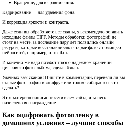
Вращение, для выравнивания.
Кадрирование — для удаления фона.
И коррекция яркости и контраста.
Даже если вы обработаете все сканы, я рекомендую оставить
исходные файлы TIFF. Методы обработки фотографий не
стоят на месте, за последние пару лет появились онлайн
ресурсы, которые восстанавливают старые фото с помощью
нейросетей, например, от mail.ru.
И конечно-же надо позаботиться о надежном хранении
цифрового фотоальбома, сделав бэкап.
Удачных вам сканов! Пишите в комментарии, перевели ли вы
старые фотографии в «цифру» или только собираетесь это
сделать?
Этот материал написан посетителем сайта, и за него
начислено вознаграждение.
Как оцифровать фотопленку в
домашних условиях – лучшие способы