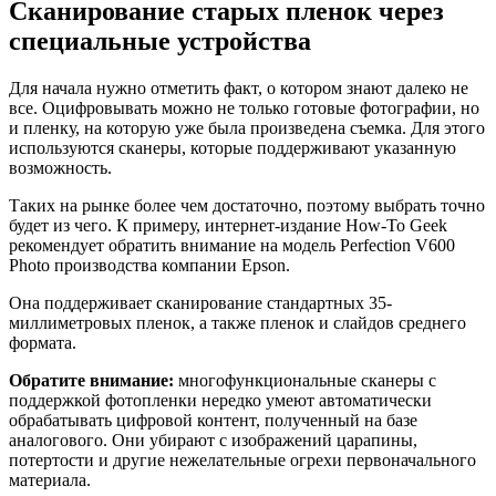
Сканирование старых пленок через
специальные устройства
Для начала нужно отметить факт, о котором знают далеко не
все. Оцифровывать можно не только готовые фотографии, но
и пленку, на которую уже была произведена съемка. Для этого
используются сканеры, которые поддерживают указанную
возможность.
Таких на рынке более чем достаточно, поэтому выбрать точно
будет из чего. К примеру, интернет-издание How-To Geek
рекомендует обратить внимание на модель Perfection V600
Photo производства компании Epson.
Она поддерживает сканирование стандартных 35-
миллиметровых пленок, а также пленок и слайдов среднего
формата.
Обратите внимание:
многофункциональные сканеры с
поддержкой фотопленки нередко умеют автоматически
обрабатывать цифровой контент, полученный на базе
аналогового. Они убирают с изображений царапины,
потертости и другие нежелательные огрехи первоначального
материала.