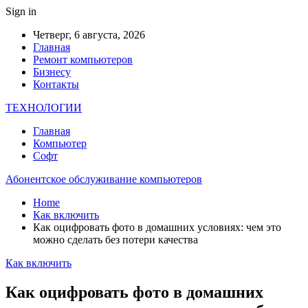
Sign in
Четверг, 6 августа, 2026
Главная
Ремонт компьютеров
Бизнесу
Контакты
ТЕХНОЛОГИИ
Главная
Компьютер
Софт
Абонентское обслуживание компьютеров
Home
Как включить
Как оцифровать фото в домашних условиях: чем это
можно сделать без потери качества
Как включить
Как оцифровать фото в домашних