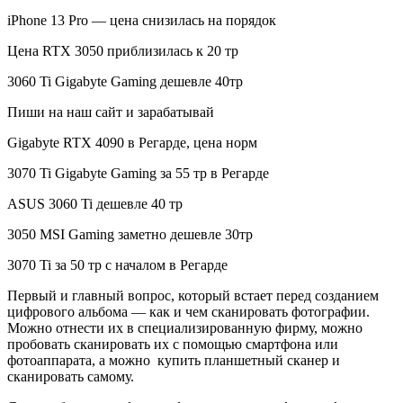
iPhone 13 Pro — цена снизилась на порядок
Цена RTX 3050 приблизилась к 20 тр
3060 Ti Gigabyte Gaming дешевле 40тр
Пиши на наш сайт и зарабатывай
Gigabyte RTX 4090 в Регарде, цена норм
3070 Ti Gigabyte Gaming за 55 тр в Регарде
ASUS 3060 Ti дешевле 40 тр
3050 MSI Gaming заметно дешевле 30тр
3070 Ti за 50 тр с началом в Регарде
Первый и главный вопрос, который встает перед созданием
цифрового альбома — как и чем сканировать фотографии.
Можно отнести их в специализированную фирму, можно
пробовать сканировать их с помощью смартфона или
фотоаппарата, а можно купить планшетный сканер и
сканировать самому.