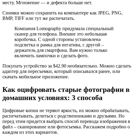
месту. Мгновение — и дефекта больше нет.
Снимки можно сохранить на компьютере как JPEG, PNG,
BMP, TIFF или тут же распечатать.
Компания Lomography придумала специальный
сканер для телефона. Внешне это небольшая
коробочка. С одной стороны установлена
подсветка и рамка для негатива, с другой –
держатель для смартфона. Вам нужно только
включить лампочки и сделать фото.
Покупать устройство за $42.90 необязательно. Можно сделать
адаптер для пересъемки, который описывался ранее, или
скачать мобильное приложение.
Как оцифровать старые фотографии в
домашних условиях: 3 способа
Цифровые копии не теряют яркость, их можно обрабатывать,
распечатывать, делиться с родственниками и друзьями. Но
перед этим придется выбрать способ перевода изображения в
файл – сканирование или фотосъемка. Расскажем подробно о
каждом из этих вариантов.