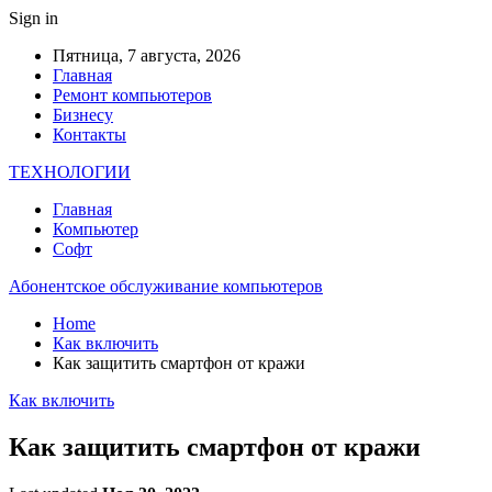
Sign in
Пятница, 7 августа, 2026
Главная
Ремонт компьютеров
Бизнесу
Контакты
ТЕХНОЛОГИИ
Главная
Компьютер
Софт
Абонентское обслуживание компьютеров
Home
Как включить
Как защитить смартфон от кражи
Как включить
Как защитить смартфон от кражи