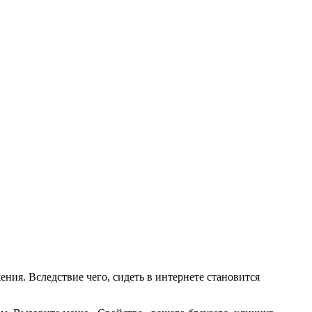
ния. Вследствие чего, сидеть в интернете становится