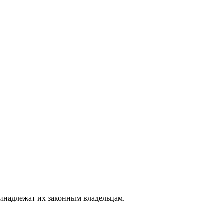
ринадлежат их законным владельцам.