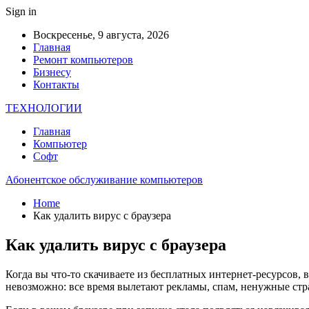
Sign in
Воскресенье, 9 августа, 2026
Главная
Ремонт компьютеров
Бизнесу
Контакты
ТЕХНОЛОГИИ
Главная
Компьютер
Софт
Абонентское обслуживание компьютеров
Home
Как удалить вирус с браузера
Как удалить вирус с браузера
Когда вы что-то скачиваете из бесплатных интернет-ресурсов,
невозможно: все время вылетают рекламы, спам, ненужные стра