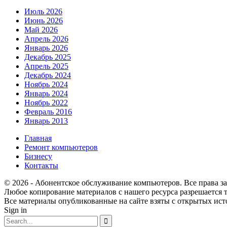
Июль 2026
Июнь 2026
Май 2026
Апрель 2026
Январь 2026
Декабрь 2025
Апрель 2025
Декабрь 2024
Ноябрь 2024
Январь 2024
Ноябрь 2022
Февраль 2016
Январь 2013
Главная
Ремонт компьютеров
Бизнесу
Контакты
© 2026 - Абонентское обслуживание компьютеров. Все права 
Любое копирование материалов с нашего ресурса разрешается т
Все материалы опубликованные на сайте взяты с открытых исто
Sign in