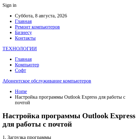
Sign in
Суббота, 8 августа, 2026
Главная
Ремонт компьютеров
Бизнесу
Контакты
ТЕХНОЛОГИИ
Главная
Компьютер
Софт
Абонентское обслуживание компьютеров
Home
Настройка программы Outlook Express для работы с
почтой
Настройка программы Outlook Express
для работы с почтой
1. Загрузка программы