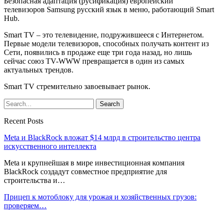
Безопасная адаптация (русификация) европейский
телевизоров Samsung русский язык в меню, работающий Smart
Hub.
Smart TV – это телевидение, подружившееся с Интернетом.
Первые модели телевизоров, способных получать контент из
Сети, появились в продаже еще три года назад, но лишь
сейчас союз TV-WWW превращается в один из самых
актуальных трендов.
Smart TV стремительно завоевывает рынок.
Recent Posts
Meta и BlackRock вложат $14 млрд в строительство центра
искусственного интеллекта
Meta и крупнейшая в мире инвестиционная компания
BlackRock создадут совместное предприятие для
строительства и…
Прицеп к мотоблоку для урожая и хозяйственных грузов:
проверяем…