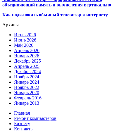
объединяющий память и вычисления вертикально
Как подключить обычный телевизор к интернету
Архивы
Июль 2026
Июнь 2026
Май 2026
Апрель 2026
Январь 2026
Декабрь 2025
Апрель 2025
Декабрь 2024
Ноябрь 2024
Январь 2024
Ноябрь 2022
Январь 2020
Февраль 2016
Январь 2013
Главная
Ремонт компьютеров
Бизнесу
Контакты