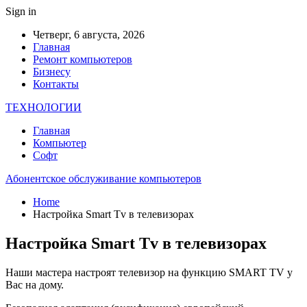
Sign in
Четверг, 6 августа, 2026
Главная
Ремонт компьютеров
Бизнесу
Контакты
ТЕХНОЛОГИИ
Главная
Компьютер
Софт
Абонентское обслуживание компьютеров
Home
Настройка Smart Tv в телевизорах
Настройка Smart Tv в телевизорах
Наши мастера настроят телевизор на функцию SMART TV у
Вас на дому.