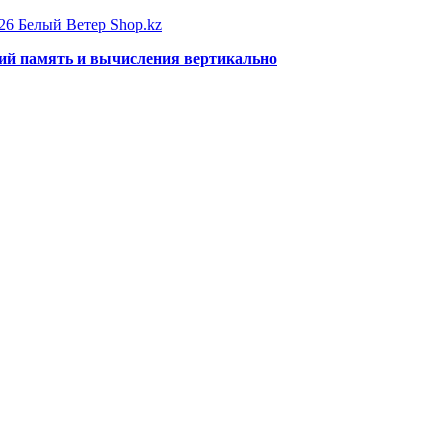
26 Белый Ветер Shop.kz
щий память и вычисления вертикально