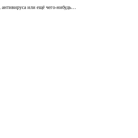
!, антивируса или ещё чего-нибудь…