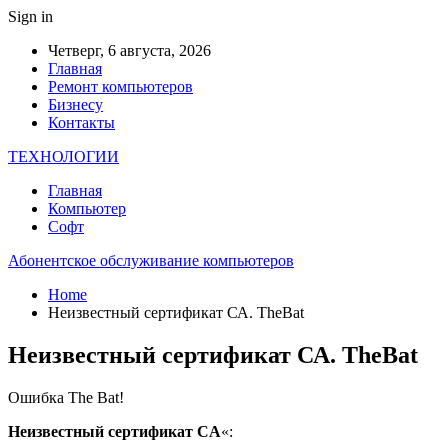
Sign in
Четверг, 6 августа, 2026
Главная
Ремонт компьютеров
Бизнесу
Контакты
ТЕХНОЛОГИИ
Главная
Компьютер
Софт
Абонентское обслуживание компьютеров
Home
Неизвестный сертификат СА. TheBat
Неизвестный сертификат СА. TheBat
Ошибка The Bat!
Неизвестный сертификат CA
«: