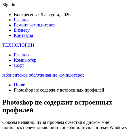
Sign in
Воскресенье, 9 августа, 2026
Главная
Ремонт компьютеров
Бизнесу
Контакты
ТЕХНОЛОГИИ
Главная
Компьютер
Софт
Абонентское обслуживание компьютеров
Home
Photoshop не содержит встроенных профилей
Photoshop не содержит встроенных
профилей
Совсем недавно, из-за проблем с жёстким диском мне
пришлось переустанавливать операционную систему Windows