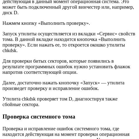
действующая в данный момент операционная система. Это
может быть подключенный другой винчестер или, например,
диск D.
Нажмем кнопку «Выполнить проверку».
Запуск утилиты осуществляется из вкладки «Сервис» свойств
тома. В данной вкладке находится кнопочка «Выполнить
проверку». Если нажать ее, то откроется окошко утилиты
chkdsk.
Для проверки битых секторов, которые появились в
результате программных ошибок нужно установить флажок
напротив соответствующей опции.
Далее, достаточно нажать кнопочку «Запуск» — утилита
произведет проверку и исправление ошибок.
Утилита chkdsk проверяет том D, диагностируя также
сбойные сектора.
Проверка системного тома
Проверка и исправление ошибок системного тома, где
находится действующая на момент проверки операционная