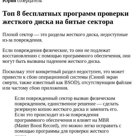
Юрий
созерцатель
Топ 8 бесплатных программ проверки
жесткого диска на битые сектора
Плохой сектор — это разделы жесткого диска, недоступные
из-за повреждения.
Если повреждения физические, то они не подлежат
восстановлению с помощью программного обеспечения, они
могут быть вызваны падением жесткого диска.
Поскольку этот конкретный раздел недоступен, это может
привести к сбою операционной системы (Синий экран
смерти, также известный как BSOD), отсутствующим файлам
или частому сбою приложения.
Если поврежденный сектор вызван физическим
повреждением, единственное решение — сделать
резервную копию жесткого диска и заменить его.
Если это происходит из-за повреждения
программного обеспечения и влияет на MBR
(Master Boost Record), это можно легко исправить с
помощью программы для проверки жесткого