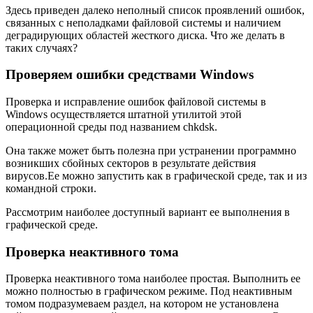
Здесь приведен далеко неполный список проявлений ошибок,
связанных с неполадками файловой системы и наличием
деградирующих областей жесткого диска. Что же делать в
таких случаях?
Проверяем ошибки средствами Windows
Проверка и исправление ошибок файловой системы в
Windows осуществляется штатной утилитой этой
операционной среды под названием chkdsk.
Она также может быть полезна при устранении программно
возникших сбойных секторов в результате действия
вирусов.Ее можно запустить как в графической среде, так и из
командной строки.
Рассмотрим наиболее доступный вариант ее выполнения в
графической среде.
Проверка неактивного тома
Проверка неактивного тома наиболее простая. Выполнить ее
можно полностью в графическом режиме. Под неактивным
томом подразумеваем раздел, на котором не установлена