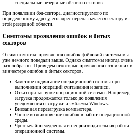
специальные резервные области секторов.
При появлении бэд-сектора, диагностируемого по
определенному адресу, его адрес переназначается сектору из
этой резервной области.
Симптомы проявления ошибок и битых
секторов
О симптоматике проявления ошибок файловой системы мы
уже немного поведали выше. Однако симптомы иногда очень
разнообразны. Приведем некоторые проявления возникших в
винчестере ошибок и битых секторов.
Заметное подвисание операционной системы при
выполнении операций считывания и записи.
Отказ при загрузке операционной системы. Например,
загрузка продолжается только до появления
уведомления о загрузке и эмблемы Windows.
Внезапная перезагрузка компьютера.
Частое возникновение ошибок в работе операционной
среды.
Чрезвычайно медленная и непроизводительная работа
операционной системы.