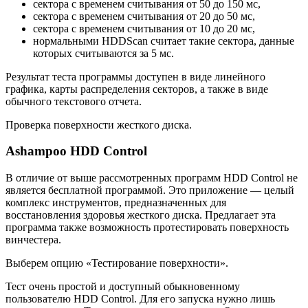
сектора с временем считывания от 50 до 150 мс,
сектора с временем считывания от 20 до 50 мс,
сектора с временем считывания от 10 до 20 мс,
нормальными HDDScan считает такие сектора, данные
которых считываются за 5 мс.
Результат теста программы доступен в виде линейного
графика, карты распределения секторов, а также в виде
обычного текстового отчета.
Проверка поверхности жесткого диска.
Ashampoo HDD Control
В отличие от выше рассмотренных программ HDD Control не
является бесплатной программой. Это приложение — целый
комплекс инструментов, предназначенных для
восстановления здоровья жесткого диска. Предлагает эта
программа также возможность протестировать поверхность
винчестера.
Выберем опцию «Тестирование поверхности».
Тест очень простой и доступный обыкновенному
пользователю HDD Control. Для его запуска нужно лишь