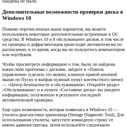
найдены не были.
Дополнительные возможности проверки диска в
Windows 10
Помимо перечисленных выше вариантов, вы можете
использовать некоторые дополнительные встроенные в ОС
средства. В Windows 10 и 8 обслуживание дисков, в том числе
их проверка и дефрагментация происходят автоматически по
расписанию, в то время, когда вы не пользуетесь компьютером
или ноутбуком.
Чтобы просмотреть информацию о том, были ли найдены
какие-либо проблемы с дисками, зайдите в «Панель
управления» (сделать это можно, кликнув правой кнопкой
мыши по Пуску и выбрав нужный пункт контекстного меню)
— «Центр безопасности и обслуживания». Откройте раздел
«Обслуживание» и в пункте «Состояние диска» вы увидите
информацию, полученную в результате последней
автоматической проверки.
Еще одна возможность, которая появилась в Windows 10 —
утилита диагностики хранилища (Storage Diagnostic Tool). Для
использования утилиты, запустите командную строку от
имени администратора, затем используйте следующую