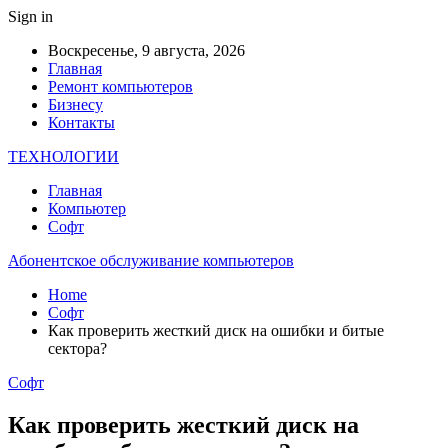
Sign in
Воскресенье, 9 августа, 2026
Главная
Ремонт компьютеров
Бизнесу
Контакты
ТЕХНОЛОГИИ
Главная
Компьютер
Софт
Абонентское обслуживание компьютеров
Home
Софт
Как проверить жесткий диск на ошибки и битые
сектора?
Софт
Как проверить жесткий диск на