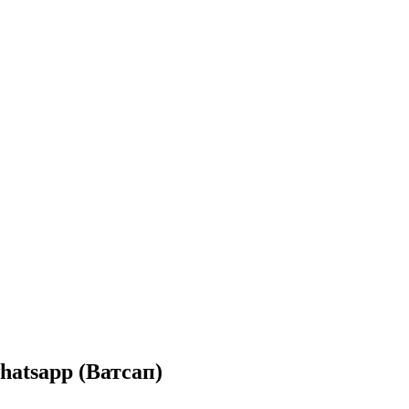
hatsapp (Ватсап)