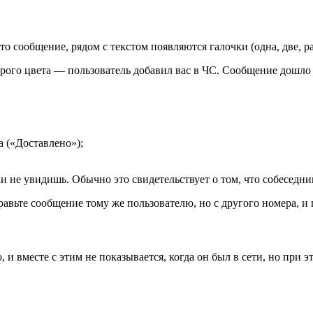
о сообщение, рядом с текстом появляются галочки (одна, две, р
ерого цвета — пользователь добавил вас в ЧС. Сообщение дошло 
 («Доставлено»);
и не увидишь. Обычно это свидетельствует о том, что собеседни
равьте сообщение тому же пользователю, но с другого номера, и 
о, и вместе с этим не показывается, когда он был в сети, но при