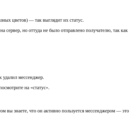
азных цветов) — так выглядит их статус.
на сервер, но оттуда не было отправлено получателю, так как
к удалил мессенджер.
посмотрите на «статус».
 этом вы знаете, что он активно пользуется мессенджером — это