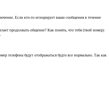
лючение. Если кто-то игнорирует ваши сообщения в течение
желает продолжать общение? Как понять, что тебя (твой номер)
.
мер телефона будут отображаться будто все нормально. Так как