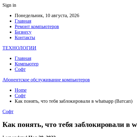
Sign in
Понедельник, 10 августа, 2026
Главная
Ремонт компьютеров
Бизнесу
Контакты
ТЕХНОЛОГИИ
Главная
Компьютер
Софт
Абонентское обслуживание компьютеров
Home
Софт
Как понять, что тебя заблокировали в whatsapp (Ватсап)
Софт
Как понять, что тебя заблокировали в w