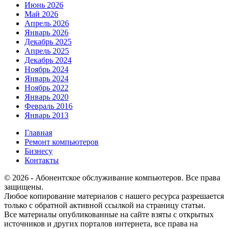
Июнь 2026
Май 2026
Апрель 2026
Январь 2026
Декабрь 2025
Апрель 2025
Декабрь 2024
Ноябрь 2024
Январь 2024
Ноябрь 2022
Январь 2020
Февраль 2016
Январь 2013
Главная
Ремонт компьютеров
Бизнесу
Контакты
© 2026 - Абонентское обслуживание компьютеров. Все права
защищены.
Любое копирование материалов с нашего ресурса разрешается
только с обратной активной ссылкой на страницу статьи.
Все материалы опубликованные на сайте взяты с открытых
источников и других порталов интернета, все права на