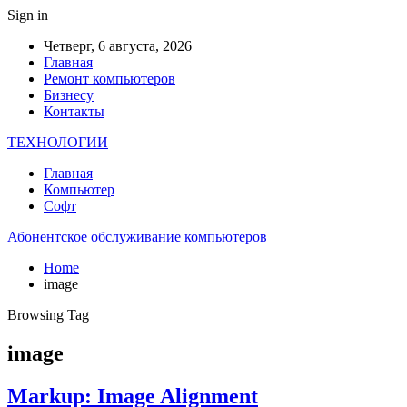
Sign in
Четверг, 6 августа, 2026
Главная
Ремонт компьютеров
Бизнесу
Контакты
ТЕХНОЛОГИИ
Главная
Компьютер
Софт
Абонентское обслуживание компьютеров
Home
image
Browsing Tag
image
Markup: Image Alignment