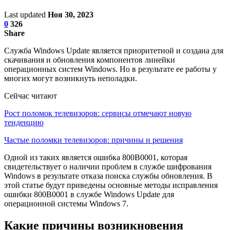
Last updated
Ноя 30, 2023
0
326
Share
Служба Windows Update является приоритетной и создана для
скачивания и обновления компонентов линейки
операционных систем Windows. Но в результате ее работы у
многих могут возникнуть неполадки.
Сейчас читают
Рост поломок телевизоров: сервисы отмечают новую
тенденцию
Частые поломки телевизоров: причины и решения
Одной из таких является ошибка 800B0001, которая
свидетельствует о наличии проблем в службе шифрования
Windows в результате отказа поиска службы обновления. В
этой статье будут приведены основные методы исправления
ошибки 800B0001 в службе Windows Update для
операционной системы Windows 7.
Какие причины возникновения