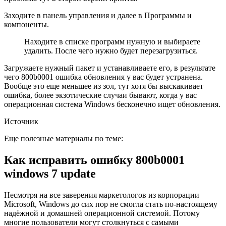
Заходите в панель управления и далее в Программы и
компоненты.
Находите в списке программ нужную и выбираете
удалить. После чего нужно будет перезагрузиться.
Загружаете нужный пакет и устанавливаете его, в результате
чего 800b0001 ошибка обновления у вас будет устранена.
Вообще это еще меньшее из зол, тут хотя бы выскакивает
ошибка, более экзотические случаи бывают, когда у вас
операционная система Windows бесконечно ищет обновления.
Источник
Еще полезные материалы по теме:
Как исправить ошибку 800b0001
windows 7 update
Несмотря на все заверения маркетологов из корпорации
Microsoft, Windows до сих пор не смогла стать по-настоящему
надёжной и домашней операционной системой. Потому
многие пользователи могут столкнуться с самыми