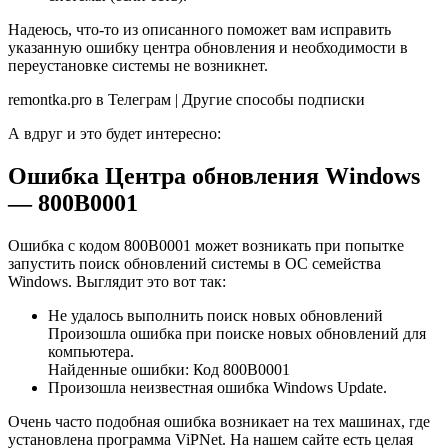
Надеюсь, что-то из описанного поможет вам исправить
указанную ошибку центра обновления и необходимости в
переустановке системы не возникнет.
remontka.pro в Телеграм | Другие способы подписки
А вдруг и это будет интересно:
Ошибка Центра обновления Windows
— 800B0001
Ошибка с кодом 800B0001 может возникать при попытке
запустить поиск обновлений системы в ОС семейства
Windows. Выглядит это вот так:
Не удалось выполнить поиск новых обновлений
Произошла ошибка при поиске новых обновлений для
компьютера.
Найденные ошибки: Код 800B0001
Произошла неизвестная ошибка Windows Update.
Очень часто подобная ошибка возникает на тех машинах, где
установлена программа ViPNet. На нашем сайте есть целая