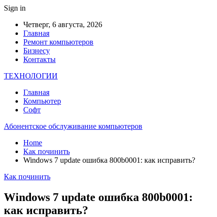
Sign in
Четверг, 6 августа, 2026
Главная
Ремонт компьютеров
Бизнесу
Контакты
ТЕХНОЛОГИИ
Главная
Компьютер
Софт
Абонентское обслуживание компьютеров
Home
Как починить
Windows 7 update ошибка 800b0001: как исправить?
Как починить
Windows 7 update ошибка 800b0001:
как исправить?