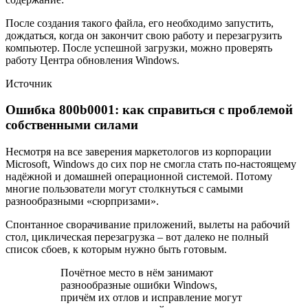
После создания такого файла, его необходимо запустить,
дождаться, когда он закончит свою работу и перезагрузить
компьютер. После успешной загрузки, можно проверять
работу Центра обновления Windows.
Источник
Ошибка 800b0001: как справиться с проблемой
собственными силами
Несмотря на все заверения маркетологов из корпорации
Microsoft, Windows до сих пор не смогла стать по-настоящему
надёжной и домашней операционной системой. Потому
многие пользователи могут столкнуться с самыми
разнообразными «сюрпризами».
Спонтанное сворачивание приложений, вылеты на рабочий
стол, циклическая перезагрузка – вот далеко не полный
список сбоев, к которым нужно быть готовым.
Почётное место в нём занимают
разнообразные ошибки Windows,
причём их отлов и исправление могут