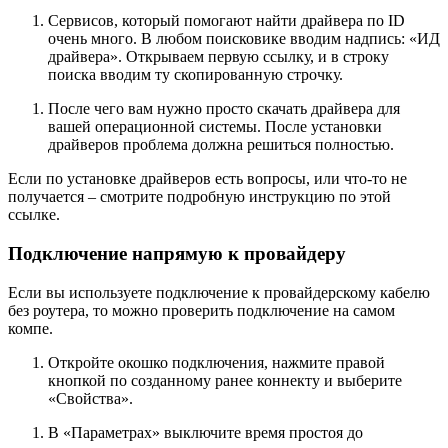
Сервисов, который помогают найти драйвера по ID
очень много. В любом поисковике вводим надпись: «ИД
драйвера». Открываем первую ссылку, и в строку
поиска вводим ту скопированную строчку.
После чего вам нужно просто скачать драйвера для
вашей операционной системы. После установки
драйверов проблема должна решиться полностью.
Если по установке драйверов есть вопросы, или что-то не
получается – смотрите подробную инструкцию по этой
ссылке.
Подключение напрямую к провайдеру
Если вы используете подключение к провайдерскому кабелю
без роутера, то можно проверить подключение на самом
компе.
Откройте окошко подключения, нажмите правой
кнопкой по созданному ранее коннекту и выберите
«Свойства».
В «Параметрах» выключите время простоя до