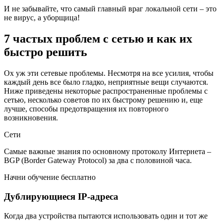
И не забывайте, что самый главный враг локальной сети – это
не вирус, а уборщица!
7 частых проблем с сетью и как их
быстро решить
Ох уж эти сетевые проблемы. Несмотря на все усилия, чтобы
каждый день все было гладко, неприятные вещи случаются.
Ниже приведены некоторые распространенные проблемы с
сетью, несколько советов по их быстрому решению и, еще
лучше, способы предотвращения их повторного
возникновения.
Сети
Самые важные знания по основному протоколу Интернета –
BGP (Border Gateway Protocol) за два с половиной часа.
Начни обучение бесплатно
Дублирующиеся IP-адреса
Когда два устройства пытаются использовать один и тот же