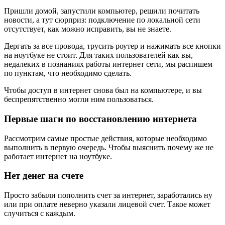
Пришли домой, запустили компьютер, решили почитать
новости, а тут сюрприз: подключение по локальной сети
отсутствует, как можно исправить, вы не знаете.
Дергать за все провода, трусить роутер и нажимать все кнопки
на ноутбуке не стоит. Для таких пользователей как вы,
недалеких в познаниях работы интернет сети, мы распишем
по пунктам, что необходимо сделать.
Чтобы доступ в интернет снова был на компьютере, и вы
беспрепятственно могли ним пользоваться.
Первые шаги по восстановлению интернета
Рассмотрим самые простые действия, которые необходимо
выполнить в первую очередь. Чтобы выяснить почему же не
работает интернет на ноутбуке.
Нет денег на счете
Просто забыли пополнить счет за интернет, заработались ну
или при оплате неверно указали лицевой счет. Такое может
случиться с каждым.