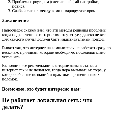
Проблема с роутером (слетели вай фай настройки,
повис).
Слабый сигнал между вами и маршрутизатором.
Заключение
Напоследок скажем вам, что эти методы решения проблемы,
когда подключение с интернетом отсутствует, далеко не все.
Для каждого случая должен быть индивидуальный подход.
Бывает так, что интернет на компьютерах не работает сразу по
несколько причинам, которые необходимо последовательно
устранить.
Выполнив все рекомендации, которые даны в статье, а
интернет так и не появился, тогда пора вызывать мастера, у
которого больше познаний и практики в решении таких
поломок.
Возможно, это будет интересно вам:
Не работает локальная сеть: что
делать?