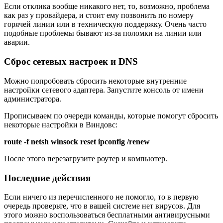
Если отклика вообще никакого нет, то, возможно, проблема
как раз у провайдера, и стоит ему позвонить по номеру
горячей линии или в техническую поддержку. Очень часто
подобные проблемы бывают из-за поломки на линии или
аварии.
Сброс сетевых настроек и DNS
Можно попробовать сбросить некоторые внутренние
настройки сетевого адаптера. Запустите консоль от имени
администратора.
Прописываем по очереди команды, которые помогут сбросить
некоторые настройки в Виндовс:
route -f
netsh winsock reset
ipconfig /renew
После этого перезагрузите роутер и компьютер.
Последние действия
Если ничего из перечисленного не помогло, то в первую
очередь проверьте, что в вашей системе нет вирусов. Для
этого можно воспользоваться бесплатными антивирусными