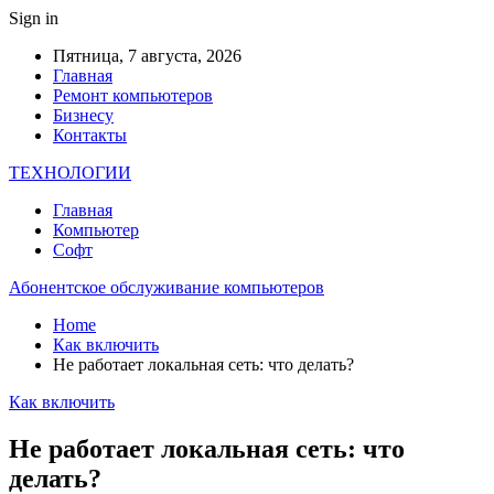
Sign in
Пятница, 7 августа, 2026
Главная
Ремонт компьютеров
Бизнесу
Контакты
ТЕХНОЛОГИИ
Главная
Компьютер
Софт
Абонентское обслуживание компьютеров
Home
Как включить
Не работает локальная сеть: что делать?
Как включить
Не работает локальная сеть: что
делать?