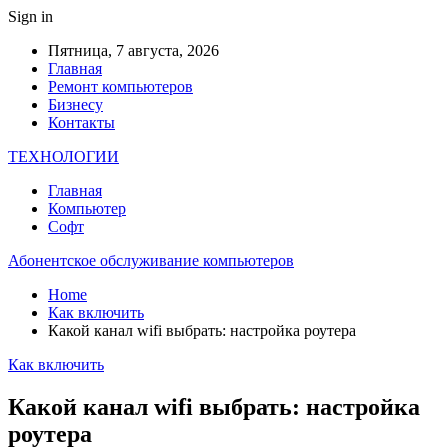
Sign in
Пятница, 7 августа, 2026
Главная
Ремонт компьютеров
Бизнесу
Контакты
ТЕХНОЛОГИИ
Главная
Компьютер
Софт
Абонентское обслуживание компьютеров
Home
Как включить
Какой канал wifi выбрать: настройка роутера
Как включить
Какой канал wifi выбрать: настройка
роутера