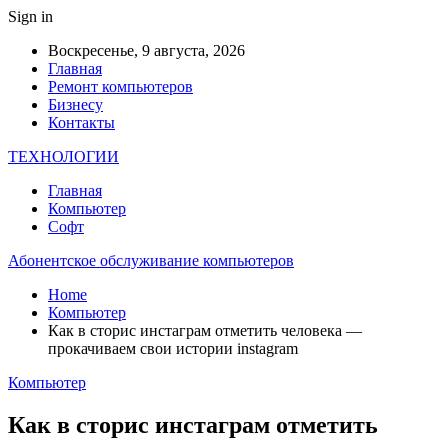
Sign in
Воскресенье, 9 августа, 2026
Главная
Ремонт компьютеров
Бизнесу
Контакты
ТЕХНОЛОГИИ
Главная
Компьютер
Софт
Абонентское обслуживание компьютеров
Home
Компьютер
Как в сторис инстаграм отметить человека —
прокачиваем свои истории instagram
Компьютер
Как в сторис инстаграм отметить