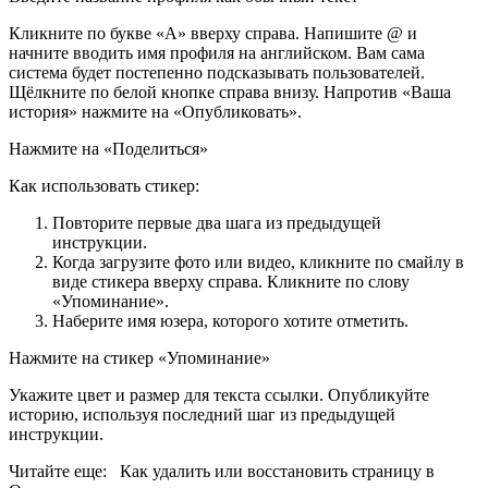
Кликните по букве «А» вверху справа. Напишите @ и
начните вводить имя профиля на английском. Вам сама
система будет постепенно подсказывать пользователей.
Щёлкните по белой кнопке справа внизу. Напротив «Ваша
история» нажмите на «Опубликовать».
Нажмите на «Поделиться»
Как использовать стикер:
Повторите первые два шага из предыдущей
инструкции.
Когда загрузите фото или видео, кликните по смайлу в
виде стикера вверху справа. Кликните по слову
«Упоминание».
Наберите имя юзера, которого хотите отметить.
Нажмите на стикер «Упоминание»
Укажите цвет и размер для текста ссылки. Опубликуйте
историю, используя последний шаг из предыдущей
инструкции.
Читайте еще: Как удалить или восстановить страницу в