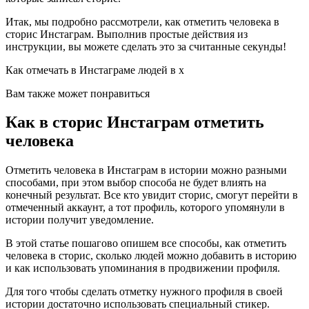
Итак, мы подробно рассмотрели, как отметить человека в
сторис Инстаграм. Выполнив простые действия из
инструкции, вы можете сделать это за считанные секунды!
Как отмечать в Инстаграме людей в х
Вам также может понравиться
Как в сторис Инстаграм отметить
человека
Отметить человека в Инстаграм в истории можно разными
способами, при этом выбор способа не будет влиять на
конечный результат. Все кто увидит сторис, смогут перейти в
отмеченный аккаунт, а тот профиль, которого упомянули в
истории получит уведомление.
В этой статье пошагово опишем все способы, как отметить
человека в сторис, сколько людей можно добавить в историю
и как использовать упоминания в продвижении профиля.
Для того чтобы сделать отметку нужного профиля в своей
истории достаточно использовать специальный стикер.