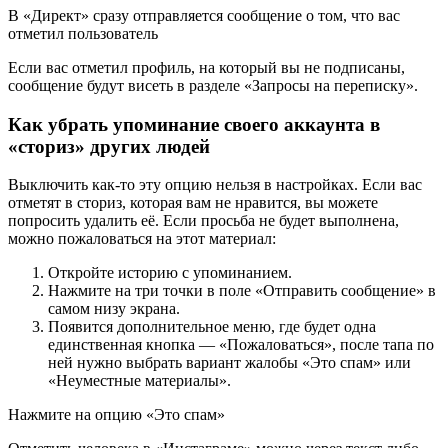
В «Директ» сразу отправляется сообщение о том, что вас
отметил пользователь
Если вас отметил профиль, на который вы не подписаны,
сообщение будут висеть в разделе «Запросы на переписку».
Как убрать упоминание своего аккаунта в
«сториз» других людей
Выключить как-то эту опцию нельзя в настройках. Если вас
отметят в сториз, которая вам не нравится, вы можете
попросить удалить её. Если просьба не будет выполнена,
можно пожаловаться на этот материал:
Откройте историю с упоминанием.
Нажмите на три точки в поле «Отправить сообщение» в
самом низу экрана.
Появится дополнительное меню, где будет одна
единственная кнопка — «Пожаловаться», после тапа по
ней нужно выбрать вариант жалобы «Это спам» или
«Неуместные материалы».
Нажмите на опцию «Это спам»