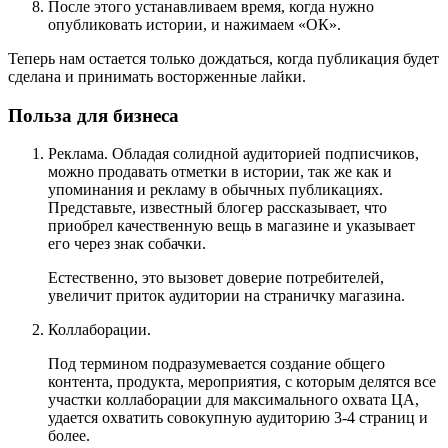
После этого устанавливаем время, когда нужно
опубликовать истории, и нажимаем «ОК».
Теперь нам остается только дождаться, когда публикация будет
сделана и принимать восторженные лайки.
Польза для бизнеса
Реклама. Обладая солидной аудиторией подписчиков,
можно продавать отметки в истории, так же как и
упоминания и рекламу в обычных публикациях.
Представьте, известный блогер рассказывает, что
приобрел качественную вещь в магазине и указывает
его через знак собачки.
Естественно, это вызовет доверие потребителей,
увеличит приток аудитории на страничку магазина.
Коллаборации.
Под термином подразумевается создание общего
контента, продукта, мероприятия, с которым делятся все
участки коллаборации для максимального охвата ЦА,
удается охватить совокупную аудиторию 3-4 страниц и
более.