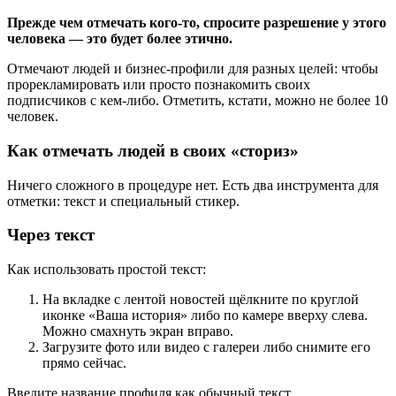
Прежде чем отмечать кого-то, спросите разрешение у этого
человека — это будет более этично.
Отмечают людей и бизнес-профили для разных целей: чтобы
прорекламировать или просто познакомить своих
подписчиков с кем-либо. Отметить, кстати, можно не более 10
человек.
Как отмечать людей в своих «сториз»
Ничего сложного в процедуре нет. Есть два инструмента для
отметки: текст и специальный стикер.
Через текст
Как использовать простой текст:
На вкладке с лентой новостей щёлкните по круглой
иконке «Ваша история» либо по камере вверху слева.
Можно смахнуть экран вправо.
Загрузите фото или видео с галереи либо снимите его
прямо сейчас.
Введите название профиля как обычный текст