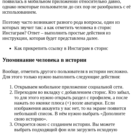
появилась в мобильном приложении относительно давно,
однако некоторые пользователи до сих пор не разобрались с её
использованием.
Поэтому часто возникают разного рода вопросы, один из
которых звучит так: а как отметить человека в сторис
Инстаграм? Ответ – выполнить простые действия из
инструкции, которая будет представлена далее.
Как прикрепить ссылку в Инстаграм в сторис
Упоминание человека в истории
Вообще, отметить другого пользователя в истории несложно.
Для этого только нужно выполнить следующие действия:
Открываем мобильное приложение социальной сети.
Переходим во вкладку с добавлением сторис. Кто забыл,
то для этого нужно открыть раздел с профилем, а после
нажать по иконке плюса (+) возле аватарки. Если
изображения аккаунта у вас нет, то на экране появится
небольшой список. В нём нужно выбрать «Дополните
свою историю».
Откроется окно с созданием истории. Вы можете
выбрать подходящий фон или загрузить исходную