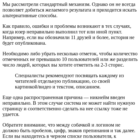
Мы рассмотрели стандартный механизм. Однако он не всегда
позволяет добиться желаемого результата и приходится искать
альтернативные способы.
Как правило, ошибки и проблемы возникают в тех случаях,
когда юзер неправильно выполнил тот или иной пункт.
Например, если вы обозначили 11 друзей и более, история не
будет опубликована.
Необходимо либо убрать несколько отметок, чтобы количество
отмеченных не превышало 10 пользователей или же разделить
число людей, которых вы хотите отметить на 2-3 сторис.
Специалисты рекомендуют посвящать каждому из
читателей отдельную публикацию, со своей
картинкой/видео и текстом, описанием.
Еще одна распространенная причина — никнейм введен
неправильно. В этом случае система не может найти нужную
страницу и соответственно сделать на нее ссылку тоже не
удается.
Обратите внимание, что между собачкой и логином не
должно быть пробелов, цифр, знаков препинания и так далее.
Если вы находитесь в черном списке пользователя, к