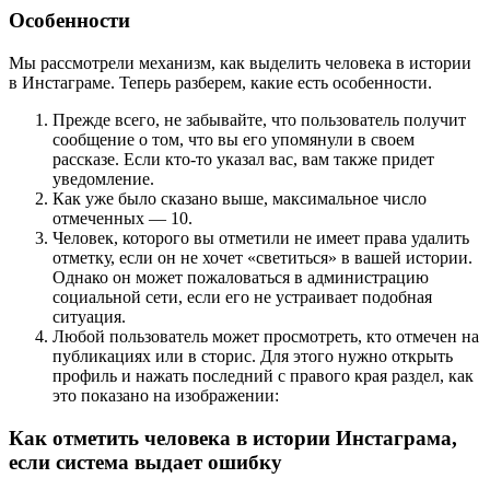
Особенности
Мы рассмотрели механизм, как выделить человека в истории
в Инстаграме. Теперь разберем, какие есть особенности.
Прежде всего, не забывайте, что пользователь получит
сообщение о том, что вы его упомянули в своем
рассказе. Если кто-то указал вас, вам также придет
уведомление.
Как уже было сказано выше, максимальное число
отмеченных — 10.
Человек, которого вы отметили не имеет права удалить
отметку, если он не хочет «светиться» в вашей истории.
Однако он может пожаловаться в администрацию
социальной сети, если его не устраивает подобная
ситуация.
Любой пользователь может просмотреть, кто отмечен на
публикациях или в сторис. Для этого нужно открыть
профиль и нажать последний с правого края раздел, как
это показано на изображении:
Как отметить человека в истории Инстаграма,
если система выдает ошибку