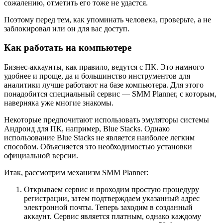
сожалению, отметить его тоже не удастся.
Поэтому перед тем, как упоминать человека, проверьте, а не
заблокировал или он для вас доступ.
Как работать на компьютере
Бизнес-аккаунты, как правило, ведутся с ПК. Это намного
удобнее и проще, да и большинство инструментов для
аналитики лучше работают на базе компьютера. Для этого
понадобится специальный сервис — SMM Planner, с которым,
наверняка уже многие знакомы.
Некоторые предпочитают использовать эмуляторы системы
Андроид для ПК, например, Blue Stacks. Однако
использование Blue Stacks не является наиболее легким
способом. Объясняется это необходимостью установки
официальной версии.
Итак, рассмотрим механизм SMM Planner:
Открываем сервис и проходим простую процедуру
регистрации, затем подтверждаем указанный адрес
электронной почты. Теперь заходим в созданный
аккаунт. Сервис является платным, однако каждому