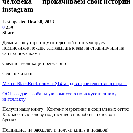
человека — прокачиваем свои истории
instagram
Last updated
Ноя 30, 2023
0
259
Share
Делаем вашу страницу интересной и стимулируем
подписчиков почаще заглядывать к вам на страницу или на
сайт за покупками
Свежие публикации регулярно
Сейчас читают
Meta и BlackRock вложат $14 млрд в строительство центра…
ООН создает глобальную комиссию по искусственному
интеллекту
Получи нашу книгу «Контент-маркетинг в социальных сетях:
Как засесть в голову подписчиков и влюбить их в свой
бренд».
Подпишись на рассылку и получи книгу в подарок!