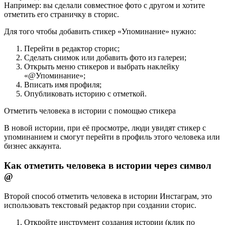
Например: вы сделали совместное фото с другом и хотите
отметить его страничку в сторис.
Для того чтобы добавить стикер «Упоминание» нужно:
Перейти в редактор сторис;
Сделать снимок или добавить фото из галереи;
Открыть меню стикеров и выбрать наклейку
«@Упоминание»;
Вписать имя профиля;
Опубликовать историю с отметкой.
Отметить человека в истории с помощью стикера
В новой истории, при её просмотре, люди увидят стикер с
упоминанием и смогут перейти в профиль этого человека или
бизнес аккаунта.
Как отметить человека в истории через символ
@
Второй способ отметить человека в истории Инстаграм, это
использовать текстовый редактор при создании сторис.
Откройте инструмент создания истории (клик по