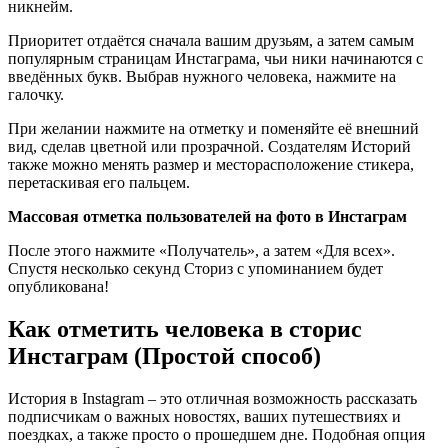
никнейм.
Приоритет отдаётся сначала вашим друзьям, а затем самым
популярным страницам Инстаграма, чьи ники начинаются с
введённых букв. Выбрав нужного человека, нажмите на
галочку.
При желании нажмите на отметку и поменяйте её внешний
вид, сделав цветной или прозрачной. Создателям Историй
также можно менять размер и месторасположение стикера,
перетаскивая его пальцем.
Массовая отметка пользователей на фото в Инстаграм
После этого нажмите «Получатель», а затем «Для всех».
Спустя несколько секунд Сториз с упоминанием будет
опубликована!
Как отметить человека в сторис
Инстаграм (Простой способ)
История в Instagram – это отличная возможность рассказать
подписчикам о важных новостях, ваших путешествиях и
поездках, а также просто о прошедшем дне. Подобная опция