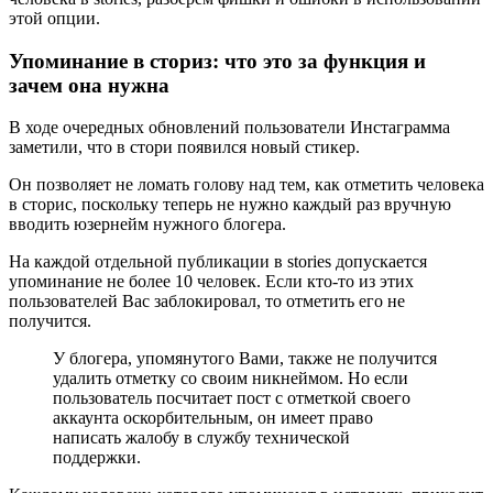
этой опции.
Упоминание в сториз: что это за функция и
зачем она нужна
В ходе очередных обновлений пользователи Инстаграмма
заметили, что в стори появился новый стикер.
Он позволяет не ломать голову над тем, как отметить человека
в сторис, поскольку теперь не нужно каждый раз вручную
вводить юзернейм нужного блогера.
На каждой отдельной публикации в stories допускается
упоминание не более 10 человек. Если кто-то из этих
пользователей Вас заблокировал, то отметить его не
получится.
У блогера, упомянутого Вами, также не получится
удалить отметку со своим никнеймом. Но если
пользователь посчитает пост с отметкой своего
аккаунта оскорбительным, он имеет право
написать жалобу в службу технической
поддержки.