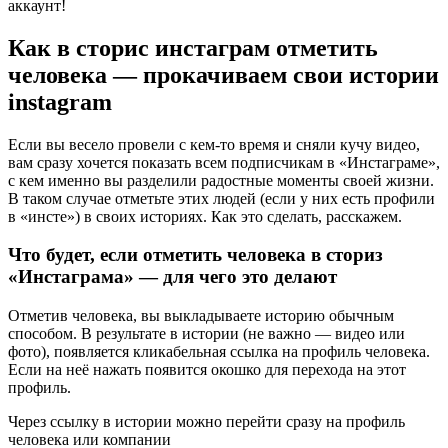
аккаунт!
Как в сторис инстаграм отметить
человека — прокачиваем свои истории
instagram
Если вы весело провели с кем-то время и сняли кучу видео,
вам сразу хочется показать всем подписчикам в «Инстаграме»,
с кем именно вы разделили радостные моменты своей жизни.
В таком случае отметьте этих людей (если у них есть профили
в «инсте») в своих историях. Как это сделать, расскажем.
Что будет, если отметить человека в сториз
«Инстаграма» — для чего это делают
Отметив человека, вы выкладываете историю обычным
способом. В результате в истории (не важно — видео или
фото), появляется кликабельная ссылка на профиль человека.
Если на неё нажать появится окошко для перехода на этот
профиль.
Через ссылку в истории можно перейти сразу на профиль
человека или компании