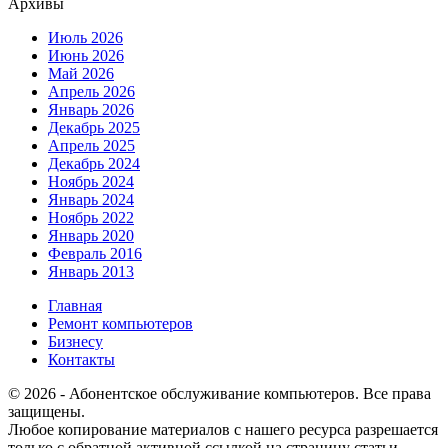
Архивы
Июль 2026
Июнь 2026
Май 2026
Апрель 2026
Январь 2026
Декабрь 2025
Апрель 2025
Декабрь 2024
Ноябрь 2024
Январь 2024
Ноябрь 2022
Январь 2020
Февраль 2016
Январь 2013
Главная
Ремонт компьютеров
Бизнесу
Контакты
© 2026 - Абонентское обслуживание компьютеров. Все права
защищены.
Любое копирование материалов с нашего ресурса разрешается
только с обратной активной ссылкой на страницу статьи.