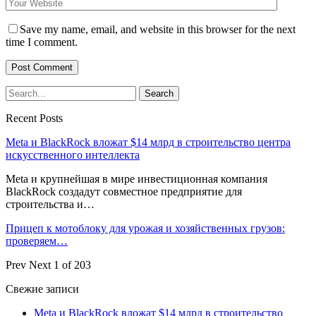
Save my name, email, and website in this browser for the next
time I comment.
Recent Posts
Meta и BlackRock вложат $14 млрд в строительство центра
искусственного интеллекта
Meta и крупнейшая в мире инвестиционная компания
BlackRock создадут совместное предприятие для
строительства и…
Прицеп к мотоблоку для урожая и хозяйственных грузов:
проверяем…
Prev
Next
1 of 203
Свежие записи
Meta и BlackRock вложат $14 млрд в строительство