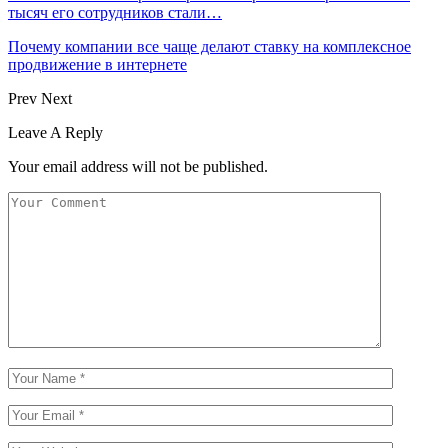
тысяч его сотрудников стали…
Почему компании все чаще делают ставку на комплексное
продвижение в интернете
Prev
Next
Leave A Reply
Your email address will not be published.