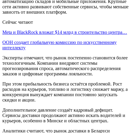
автоматизацию складов и мобильные приложения. Крупные
сети активно развивают собственные сервисы, чтобы меньше
зависеть от внешних платформ.
Сейчас читают
Meta и BlackRock вложат $14 млрд в строительство центра…
ООН создает глобальную комиссию по искусственному
интеллекту
Эксперты отмечают, что рынок постепенно становится более
технологичным. Компании внедряют системы
прогнозирования спроса, автоматического распределения
заказов и цифровые программы лояльности.
При этом прибыльность бизнеса остаётся проблемой. Рост
расходов на курьеров, топливо и логистику снижает маржу, а
конкуренция вынуждает компании постоянно запускать
скидки и акции.
Дополнительное давление создаёт кадровый дефицит.
Сервисы доставки продолжают активно искать водителей и
курьеров, особенно в Минске и областных центрах.
Аналитики считают, что рынок доставки в Беларуси