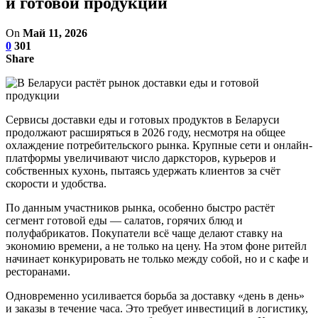
и готовой продукции
On
Май 11, 2026
0
301
Share
Сервисы доставки еды и готовых продуктов в Беларуси
продолжают расширяться в 2026 году, несмотря на общее
охлаждение потребительского рынка. Крупные сети и онлайн-
платформы увеличивают число дарксторов, курьеров и
собственных кухонь, пытаясь удержать клиентов за счёт
скорости и удобства.
По данным участников рынка, особенно быстро растёт
сегмент готовой еды — салатов, горячих блюд и
полуфабрикатов. Покупатели всё чаще делают ставку на
экономию времени, а не только на цену. На этом фоне ритейл
начинает конкурировать не только между собой, но и с кафе и
ресторанами.
Одновременно усиливается борьба за доставку «день в день»
и заказы в течение часа. Это требует инвестиций в логистику,