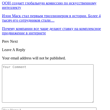
ООН создает глобальную комиссию по искусственному
интеллекту
Илон Маск стал первым триллионером в истории. Более 4
тысяч его сотрудников стали…
Почему компании все чаще делают ставку на комплексное
продвижение в интернете
Prev
Next
Leave A Reply
Your email address will not be published.