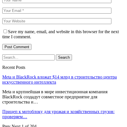
Save my name, email, and website in this browser for the next
time I comment.
Recent Posts
Meta и BlackRock вложат $14 млрд в строительство центра
искусственного интеллекта
Meta и крупнейшая в мире инвестиционная компания
BlackRock создадут совместное предприятие для
строительства и…
Прицеп к мотоблоку для урожая и хозяйственных грузов:
проверяем…
Prev
Next
1 of 204