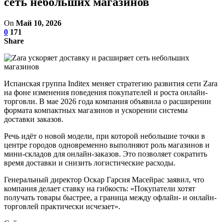
сеть небольших магазинов
On
Май 10, 2026
0
171
Share
Испанская группа Inditex меняет стратегию развития сети Zara
на фоне изменения поведения покупателей и роста онлайн-
торговли. В мае 2026 года компания объявила о расширении
формата компактных магазинов и ускорении системы
доставки заказов.
Речь идёт о новой модели, при которой небольшие точки в
центре городов одновременно выполняют роль магазинов и
мини-складов для онлайн-заказов. Это позволяет сократить
время доставки и снизить логистические расходы.
Генеральный директор Оскар Гарсия Масейрас заявил, что
компания делает ставку на гибкость: «Покупатели хотят
получать товары быстрее, а граница между офлайн- и онлайн-
торговлей практически исчезает».