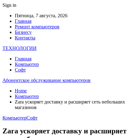
Sign in
Пятница, 7 августа, 2026
Главная
Ремонт компьютеров
Бизнесу
Контакты
ТЕХНОЛОГИИ
Главная
Компьютер
Софт
Абонентское обслуживание компьютеров
Home
Компьютер
Zara ускоряет доставку и расширяет сеть небольших
магазинов
Компьютер
Софт
Zara ускоряет доставку и расширяет