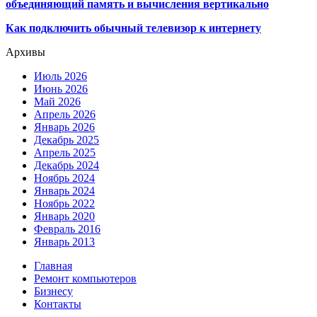
объединяющий память и вычисления вертикально
Как подключить обычный телевизор к интернету
Архивы
Июль 2026
Июнь 2026
Май 2026
Апрель 2026
Январь 2026
Декабрь 2025
Апрель 2025
Декабрь 2024
Ноябрь 2024
Январь 2024
Ноябрь 2022
Январь 2020
Февраль 2016
Январь 2013
Главная
Ремонт компьютеров
Бизнесу
Контакты