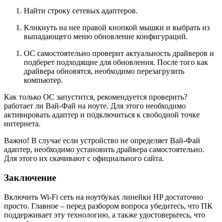
Найти строку сетевых адаптеров.
Кликнуть на нее правой кнопкой мышки и выбрать из
выпадающего меню обновление конфигураций.
ОС самостоятельно проверит актуальность драйверов и
подберет подходящие для обновления. После того как
драйвера обновятся, необходимо перезагрузить
компьютер.
Как только ОС запустится, рекомендуется проверить?
работает ли Вай-Фай на ноуте. Для этого необходимо
активировать адаптер и подключиться к свободной точке
интернета.
Важно! В случае если устройство не определяет Вай-Фай
адаптер, необходимо установить драйвера самостоятельно.
Для этого их скачивают с официального сайта.
Заключение
Включить Wi-Fi сеть на ноутбуках линейки HP достаточно
просто. Главное – перед разбором вопроса убедитесь, что ПК
поддерживает эту технологию, а также удостоверьтесь, что