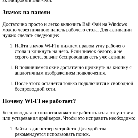
активировать Вай-Фай.
Значок на панели
Достаточно просто и легко включить Вай-Фай на Windows
можно через нижнюю панель рабочего стола. Для активации
нужно сделать следующее:
Найти значок Wi-Fi в нижнем правом углу рабочего
стола и кликнуть на него. Если значок белого, а не
серого цвета, значит беспроводная сеть уже активна.
В появившемся окне достаточно щелкнуть на кнопку с
аналогичным изображением подключения.
После этого останется только подключится к свободной
беспроводной сети.
Почему WI-FI не работает?
Беспроводная технология может не работать из-за отсутствия
или устаревания драйверов. Чтобы это исправить необходимо:
Зайти в диспетчер устройств. Для удобства
рекомендуется использовать поиск.