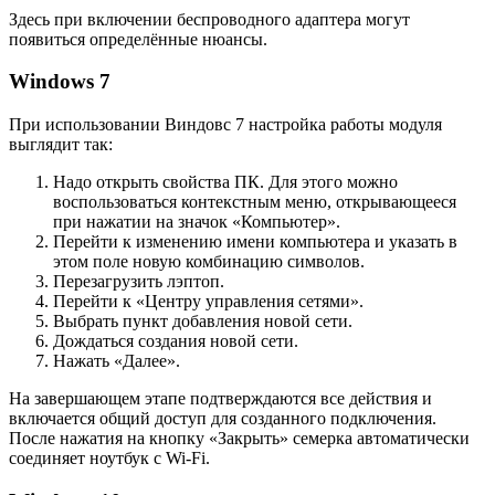
Здесь при включении беспроводного адаптера могут
появиться определённые нюансы.
Windows 7
При использовании Виндовс 7 настройка работы модуля
выглядит так:
Надо открыть свойства ПК. Для этого можно
воспользоваться контекстным меню, открывающееся
при нажатии на значок «Компьютер».
Перейти к изменению имени компьютера и указать в
этом поле новую комбинацию символов.
Перезагрузить лэптоп.
Перейти к «Центру управления сетями».
Выбрать пункт добавления новой сети.
Дождаться создания новой сети.
Нажать «Далее».
На завершающем этапе подтверждаются все действия и
включается общий доступ для созданного подключения.
После нажатия на кнопку «Закрыть» семерка автоматически
соединяет ноутбук с Wi-Fi.