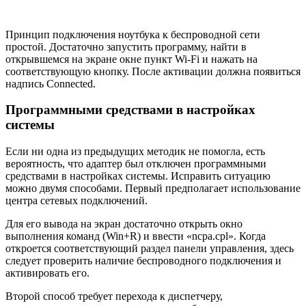
Принцип подключения ноутбука к беспроводной сети
простой. Достаточно запустить программу, найти в
открывшемся на экране окне пункт Wi-Fi и нажать на
соответствующую кнопку. После активации должна появиться
надпись Connected.
Программными средствами в настройках
системы
Если ни одна из предыдущих методик не помогла, есть
вероятность, что адаптер был отключен программными
средствами в настройках системы. Исправить ситуацию
можно двумя способами. Первый предполагает использование
центра сетевых подключений.
Для его вывода на экран достаточно открыть окно
выполнения команд (Win+R) и ввести «ncpa.cpl». Когда
откроется соответствующий раздел панели управления, здесь
следует проверить наличие беспроводного подключения и
активировать его.
Второй способ требует перехода к диспетчеру,