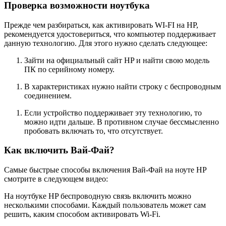
Проверка возможности ноутбука
Прежде чем разбираться, как активировать WI-FI на HP,
рекомендуется удостовериться, что компьютер поддерживает
данную технологию. Для этого нужно сделать следующее:
Зайти на официальный сайт HP и найти свою модель
ПК по серийному номеру.
В характеристиках нужно найти строку с беспроводным
соединением.
Если устройство поддерживает эту технологию, то
можно идти дальше. В противном случае бессмысленно
пробовать включать то, что отсутствует.
Как включить Вай-Фай?
Самые быстрые способы включения Вай-Фай на ноуте HP
смотрите в следующем видео:
На ноутбуке HP беспроводную связь включить можно
несколькими способами. Каждый пользователь может сам
решить, каким способом активировать Wi-Fi.