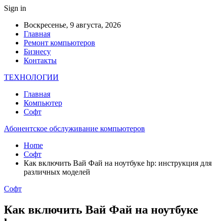
Sign in
Воскресенье, 9 августа, 2026
Главная
Ремонт компьютеров
Бизнесу
Контакты
ТЕХНОЛОГИИ
Главная
Компьютер
Софт
Абонентское обслуживание компьютеров
Home
Софт
Как включить Вай Фай на ноутбуке hp: инструкция для
различных моделей
Софт
Как включить Вай Фай на ноутбуке