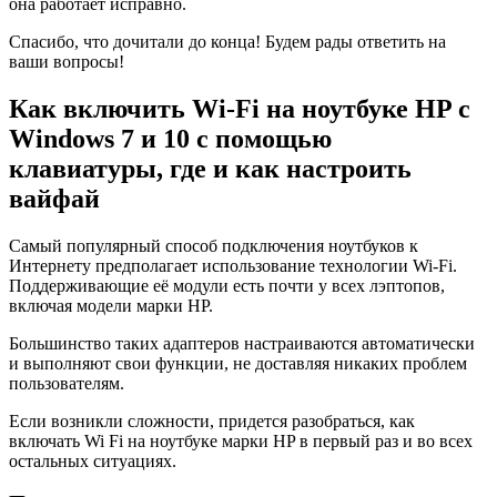
она работает исправно.
Спасибо, что дочитали до конца! Будем рады ответить на
ваши вопросы!
Как включить Wi-Fi на ноутбуке HP с
Windows 7 и 10 с помощью
клавиатуры, где и как настроить
вайфай
Самый популярный способ подключения ноутбуков к
Интернету предполагает использование технологии Wi-Fi.
Поддерживающие её модули есть почти у всех лэптопов,
включая модели марки HP.
Большинство таких адаптеров настраиваются автоматически
и выполняют свои функции, не доставляя никаких проблем
пользователям.
Если возникли сложности, придется разобраться, как
включать Wi Fi на ноутбуке марки HP в первый раз и во всех
остальных ситуациях.