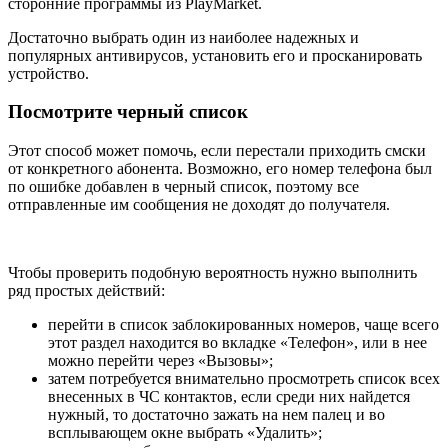
сторонние программы из PlayMarket.
Достаточно выбрать один из наиболее надежных и
популярных антивирусов, установить его и просканировать
устройство.
Посмотрите черный список
Этот способ может помочь, если перестали приходить смски
от конкретного абонента. Возможно, его номер телефона был
по ошибке добавлен в черный список, поэтому все
отправленные им сообщения не доходят до получателя.
Чтобы проверить подобную вероятность нужно выполнить
ряд простых действий:
перейти в список заблокированных номеров, чаще всего
этот раздел находится во вкладке «Телефон», или в нее
можно перейти через «Вызовы»;
затем потребуется внимательно просмотреть список всех
внесенных в ЧС контактов, если среди них найдется
нужный, то достаточно зажать на нем палец и во
всплывающем окне выбрать «Удалить»;