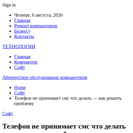
Sign in
Четверг, 6 августа, 2026
Главная
Ремонт компьютеров
Бизнесу
Контакты
ТЕХНОЛОГИИ
Главная
Компьютер
Софт
Абонентское обслуживание компьютеров
Home
Софт
Телефон не принимает смс что делать — как решить
проблему
Софт
Телефон не принимает смс что делать