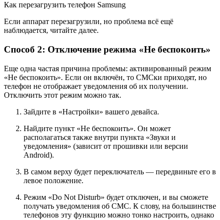
Как перезагрузить телефон Samsung
Если аппарат перезагрузили, но проблема всё ещё
наблюдается, читайте далее.
Способ 2: Отключение режима «Не беспокоить»
Еще одна частая причина проблемы: активированный режим
«Не беспокоить». Если он включён, то СМСки приходят, но
телефон не отображает уведомления об их получении.
Отключить этот режим можно так.
Зайдите в «Настройки» вашего девайса.
Найдите пункт «Не беспокоить». Он может
располагаться также внутри пункта «Звуки и
уведомления» (зависит от прошивки или версии
Android).
В самом верху будет переключатель — передвиньте его в
левое положение.
Режим «Do Not Disturb» будет отключен, и вы сможете
получать уведомления об СМС. К слову, на большинстве
телефонов эту функцию можно тонко настроить, однако