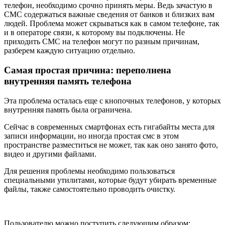
телефон, необходимо срочно принять меры. Ведь зачастую в
СМС содержаться важные сведения от банков и близких вам
людей. Проблема может скрываться как в самом телефоне, так
и в операторе связи, к которому вы подключены. Не
приходить СМС на телефон могут по разным причинам,
разберем каждую ситуацию отдельно.
Самая простая причина: переполнена
внутренняя память телефона
Эта проблема осталась еще с кнопочных телефонов, у которых
внутренняя память была ограничена.
Сейчас в современных смартфонах есть гигабайты места для
записи информации, но иногда простая смс в этом
пространстве разместиться не может, так как оно занято фото,
видео и другими файлами.
Для решения проблемы необходимо пользоваться
специальными утилитами, которые будут убирать временные
файлы, также самостоятельно проводить очистку.
Пользователю можно поступить следующим образом: