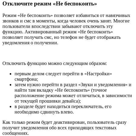
Отключите режим «Не беспокоить»
Режим «Не беспокоить» позволяет избавиться от навязчивых
звонков и смс в моменты, когда человек очень занят. Многие
пользователи впоследствии забывают отключить эту
функцию. Активированный режим «Не беспокоить»
позволяет получать смс, но телефон не будет отображать
уведомления о получении.
Отключить функцию можно следующим образом:
первым делом следует перейти в «Настройки»
смартфона;
затем нужно перейти в раздел «Звуки и уведомления» и
найти там вкладку «Не беспокоить» (точное
расположение режима может отличаться, в зависимости
от текущей прошивки девайса);
в разделе будет находиться переключатель, его
необходимо сдвинуть влево.
Как только режим будет деактивирован, пользователь сразу
получит уведомления обо всех приходящих текстовых
сообщениях.