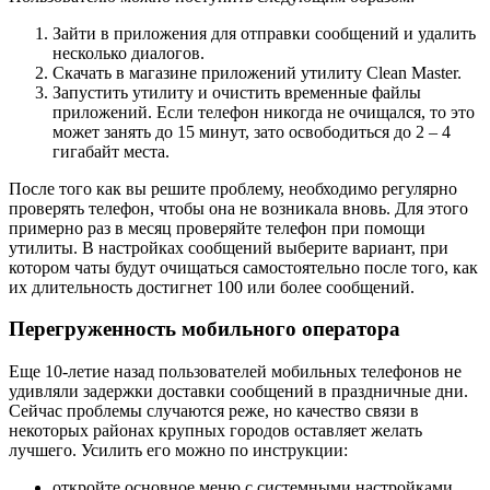
Зайти в приложения для отправки сообщений и удалить
несколько диалогов.
Скачать в магазине приложений утилиту Clean Master.
Запустить утилиту и очистить временные файлы
приложений. Если телефон никогда не очищался, то это
может занять до 15 минут, зато освободиться до 2 – 4
гигабайт места.
После того как вы решите проблему, необходимо регулярно
проверять телефон, чтобы она не возникала вновь. Для этого
примерно раз в месяц проверяйте телефон при помощи
утилиты. В настройках сообщений выберите вариант, при
котором чаты будут очищаться самостоятельно после того, как
их длительность достигнет 100 или более сообщений.
Перегруженность мобильного оператора
Еще 10-летие назад пользователей мобильных телефонов не
удивляли задержки доставки сообщений в праздничные дни.
Сейчас проблемы случаются реже, но качество связи в
некоторых районах крупных городов оставляет желать
лучшего. Усилить его можно по инструкции:
откройте основное меню с системными настройками