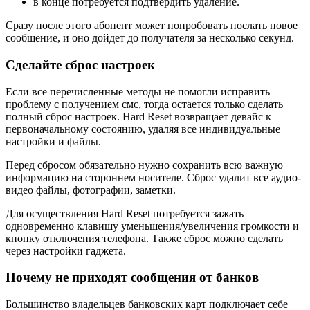
в конце потребуется подтвердить удаление.
Сразу после этого абонент может попробовать послать новое
сообщение, и оно дойдет до получателя за несколько секунд.
Сделайте сброс настроек
Если все перечисленные методы не помогли исправить
проблему с получением смс, тогда остается только сделать
полный сброс настроек. Hard Reset возвращает девайс к
первоначальному состоянию, удаляя все индивидуальные
настройки и файлы.
Перед сбросом обязательно нужно сохранить всю важную
информацию на стороннем носителе. Сброс удалит все аудио-
видео файлы, фотографии, заметки.
Для осуществления Hard Reset потребуется зажать
одновременно клавишу уменьшения/увеличения громкости и
кнопку отключения телефона. Также сброс можно сделать
через настройки гаджета.
Почему не приходят сообщения от банков
Большинство владельцев банковских карт подключает себе