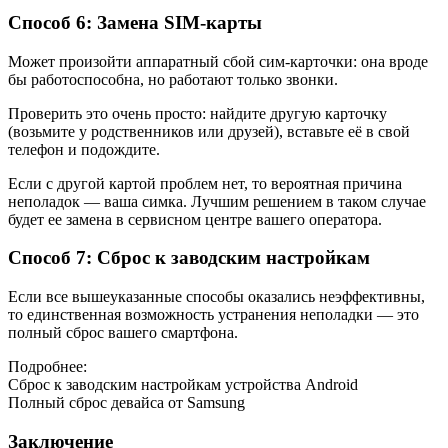
Способ 6: Замена SIM-карты
Может произойти аппаратный сбой сим-карточки: она вроде
бы работоспособна, но работают только звонки.
Проверить это очень просто: найдите другую карточку
(возьмите у родственников или друзей), вставьте её в свой
телефон и подождите.
Если с другой картой проблем нет, то вероятная причина
неполадок — ваша симка. Лучшим решением в таком случае
будет ее замена в сервисном центре вашего оператора.
Способ 7: Сброс к заводским настройкам
Если все вышеуказанные способы оказались неэффективны,
то единственная возможность устранения неполадки — это
полный сброс вашего смартфона.
Подробнее:
Сброс к заводским настройкам устройства Android
Полный сброс девайса от Samsung
Заключение