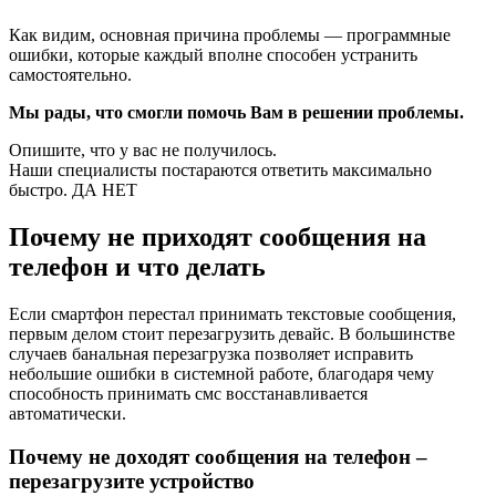
Как видим, основная причина проблемы — программные
ошибки, которые каждый вполне способен устранить
самостоятельно.
Мы рады, что смогли помочь Вам в решении проблемы.
Опишите, что у вас не получилось.
Наши специалисты постараются ответить максимально
быстро. ДА НЕТ
Почему не приходят сообщения на
телефон и что делать
Если смартфон перестал принимать текстовые сообщения,
первым делом стоит перезагрузить девайс. В большинстве
случаев банальная перезагрузка позволяет исправить
небольшие ошибки в системной работе, благодаря чему
способность принимать смс восстанавливается
автоматически.
Почему не доходят сообщения на телефон –
перезагрузите устройство