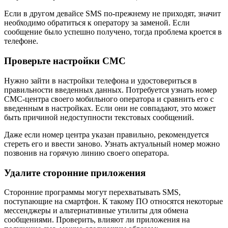
Если в другом девайсе SMS по-прежнему не приходят, значит
необходимо обратиться к оператору за заменой. Если
сообщение было успешно получено, тогда проблема кроется в
телефоне.
Проверьте настройки СМС
Нужно зайти в настройки телефона и удостовериться в
правильности введенных данных. Потребуется узнать номер
СМС-центра своего мобильного оператора и сравнить его с
введенным в настройках. Если они не совпадают, это может
быть причиной недоступности текстовых сообщений.
Даже если номер центра указан правильно, рекомендуется
стереть его и ввести заново. Узнать актуальный номер можно
позвонив на горячую линию своего оператора.
Удалите сторонние приложения
Сторонние программы могут перехватывать SMS,
поступающие на смартфон. К такому ПО относятся некоторые
мессенджеры и альтернативные утилиты для обмена
сообщениями. Проверить, влияют ли приложения на