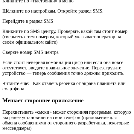
Кликните по «Настройки» в меню
Щёлкните по настройкам. Откройте раздел SMS.
Перейдите в раздел SMS
Кликните по SMS-центру. Проверьте, какой там стоит номер
(сверьтесь с тем номером, который указывает оператор на
своём официальном сайте).
Сверьте номер SMS-центра
Если стоит неверная комбинация цифр или если она вовсе
отсутствует, введите правильное значение. Перезагрузите
устройство — теперь сообщения точно должны приходить.
Читайте еще: Как отвлечь ребенка от экрана планшета или
смартфона
Мешает стороннее приложение
Перехватывать «смски» может сторонняя программа, которую
вы ранее установили на свой телефон (приложение для
обмена сообщениями от стороннего разработчика, некоторые
мессенджеры).