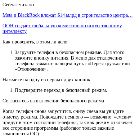
Сейчас читают
Meta и BlackRock вложат $14 млрд в строительство центра…
ООН создает глобальную комиссию по искусственному
интеллекту
Как проверить, в этом ли дело:
Загрузите телефон в безопасном режиме. Для этого
зажмите кнопку питания. В меню для отключения
телефона зажмите пальцем пункт «Перезагрузка» или
«Отключение».
Нажмите на одну из первых двух кнопок
Подтвердите переход в безопасный режим.
Согласитесь на включение безопасного режима
Когда телефон снова запустится, снизу слева вы увидите
отметку режима. Подождите немного — возможно, «смски»
придут в этом состоянии телефона, так как режим отключает
все сторонние программы (работают только важные
компоненты ОС).