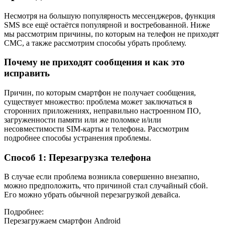
Несмотря на большую популярность мессенджеров, функция
SMS все ещё остаётся популярной и востребованной. Ниже
мы рассмотрим причины, по которым на телефон не приходят
СМС, а также рассмотрим способы убрать проблему.
Почему не приходят сообщения и как это
исправить
Причин, по которым смартфон не получает сообщения,
существует множество: проблема может заключаться в
сторонних приложениях, неправильно настроенном ПО,
загруженности памяти или же поломке и/или
несовместимости SIM-карты и телефона. Рассмотрим
подробнее способы устранения проблемы.
Способ 1: Перезагрузка телефона
В случае если проблема возникла совершенно внезапно,
можно предположить, что причиной стал случайный сбой.
Его можно убрать обычной перезагрузкой девайса.
Подробнее:
Перезагружаем смартфон Android