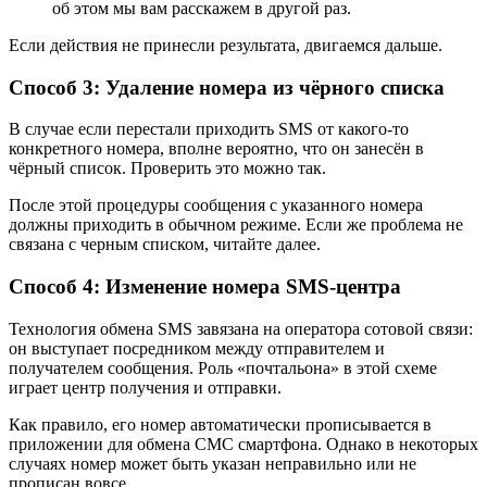
об этом мы вам расскажем в другой раз.
Если действия не принесли результата, двигаемся дальше.
Способ 3: Удаление номера из чёрного списка
В случае если перестали приходить SMS от какого-то
конкретного номера, вполне вероятно, что он занесён в
чёрный список. Проверить это можно так.
После этой процедуры сообщения с указанного номера
должны приходить в обычном режиме. Если же проблема не
связана с черным списком, читайте далее.
Способ 4: Изменение номера SMS-центра
Технология обмена SMS завязана на оператора сотовой связи:
он выступает посредником между отправителем и
получателем сообщения. Роль «почтальона» в этой схеме
играет центр получения и отправки.
Как правило, его номер автоматически прописывается в
приложении для обмена СМС смартфона. Однако в некоторых
случаях номер может быть указан неправильно или не
прописан вовсе.