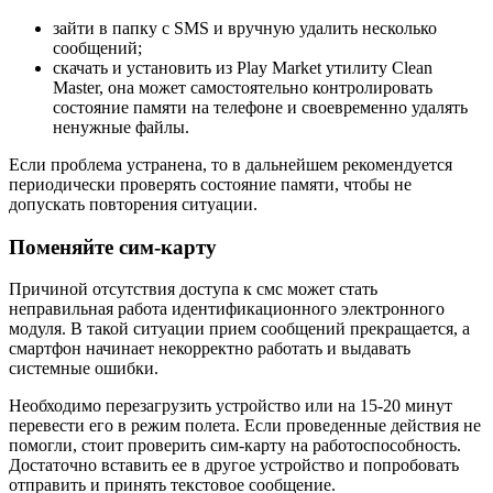
зайти в папку с SMS и вручную удалить несколько
сообщений;
скачать и установить из Play Market утилиту Clean
Master, она может самостоятельно контролировать
состояние памяти на телефоне и своевременно удалять
ненужные файлы.
Если проблема устранена, то в дальнейшем рекомендуется
периодически проверять состояние памяти, чтобы не
допускать повторения ситуации.
Поменяйте сим-карту
Причиной отсутствия доступа к смс может стать
неправильная работа идентификационного электронного
модуля. В такой ситуации прием сообщений прекращается, а
смартфон начинает некорректно работать и выдавать
системные ошибки.
Необходимо перезагрузить устройство или на 15-20 минут
перевести его в режим полета. Если проведенные действия не
помогли, стоит проверить сим-карту на работоспособность.
Достаточно вставить ее в другое устройство и попробовать
отправить и принять текстовое сообщение.