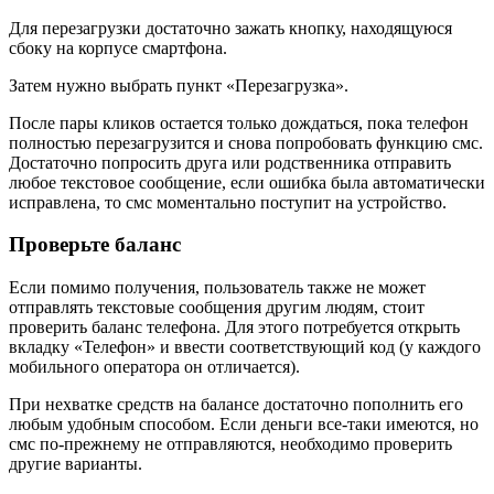
Для перезагрузки достаточно зажать кнопку, находящуюся
сбоку на корпусе смартфона.
Затем нужно выбрать пункт «Перезагрузка».
После пары кликов остается только дождаться, пока телефон
полностью перезагрузится и снова попробовать функцию смс.
Достаточно попросить друга или родственника отправить
любое текстовое сообщение, если ошибка была автоматически
исправлена, то смс моментально поступит на устройство.
Проверьте баланс
Если помимо получения, пользователь также не может
отправлять текстовые сообщения другим людям, стоит
проверить баланс телефона. Для этого потребуется открыть
вкладку «Телефон» и ввести соответствующий код (у каждого
мобильного оператора он отличается).
При нехватке средств на балансе достаточно пополнить его
любым удобным способом. Если деньги все-таки имеются, но
смс по-прежнему не отправляются, необходимо проверить
другие варианты.