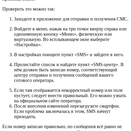
Проверить это можно так:
Заходите в приложение для отправки и получения СМС.
Войдите в меню, нажав на три точки вверху справа или
одноименную кнопку «Меню», физическую или
виртуальную. Во всплывающем окне выберите
«Настройки».
В настройках поищите пункт «SMS» и зайдите в него.
Пролистайте список и найдите пункт «SMS-центр». В
нём должен быть записан номер, соответствующий
центру отправки и получения сообщений вашего
сотового оператора.
Если там отображается некорректный номер или поле
пустует, следует внести правильный. Его можно узнать
на официальном сайте оператора.
После внесения изменений перезагрузите смартфон.
Если проблема заключалась в этом, SMS начнут
приходить.
Если номер записан правильно, но сообщения всё равно не