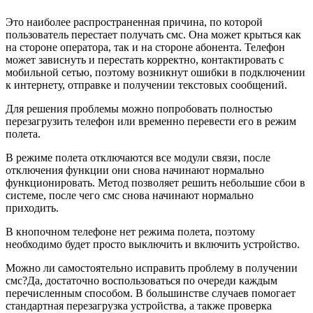
Это наиболее распространенная причина, по которой
пользователь перестает получать смс. Она может крыться как
на стороне оператора, так и на стороне абонента. Телефон
может зависнуть и перестать корректно, контактировать с
мобильной сетью, поэтому возникнут ошибки в подключении
к интернету, отправке и получении текстовых сообщений.
Для решения проблемы можно попробовать полностью
перезагрузить телефон или временно перевести его в режим
полета.
В режиме полета отключаются все модули связи, после
отключения функции они снова начинают нормально
функционировать. Метод позволяет решить небольшие сбои в
системе, после чего смс снова начинают нормально
приходить.
В кнопочном телефоне нет режима полета, поэтому
необходимо будет просто выключить и включить устройство.
Можно ли самостоятельно исправить проблему в получении
смс?Да, достаточно воспользоваться по очереди каждым
перечисленным способом. В большинстве случаев помогает
стандартная перезагрузка устройства, а также проверка